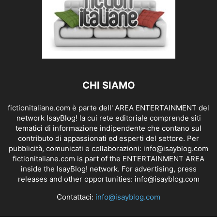
CHI SIAMO
fictionitaliane.com è parte dell' AREA ENTERTAINMENT del
network IsayBlog! la cui rete editoriale comprende siti
tematici di informazione indipendente che contano sul
contributo di appassionati ed esperti del settore. Per
pubblicità, comunicati e collaborazioni:
info@isayblog.com
fictionitaliane.com is part of the ENTERTAINMENT AREA
inside the IsayBlog! network. For advertising, press
releases and other opportunities:
info@isayblog.com
Contattaci:
info@isayblog.com