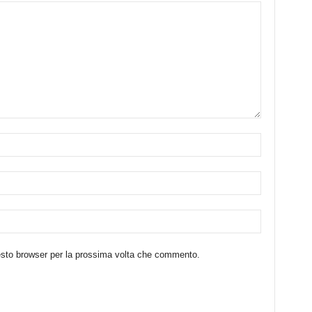
uesto browser per la prossima volta che commento.