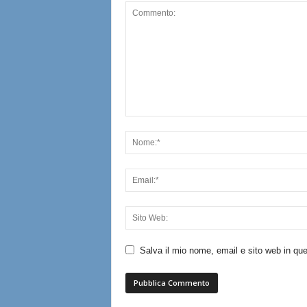
Salva il mio nome, email e sito web in q