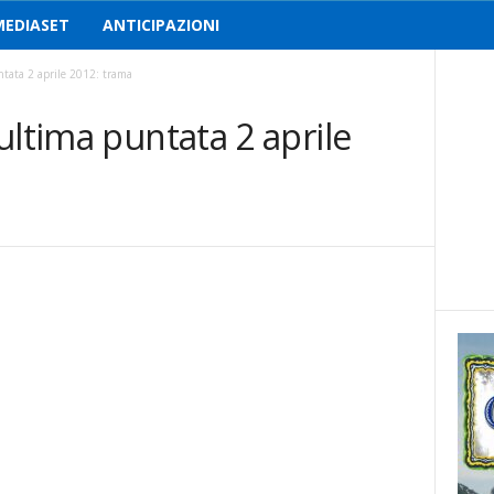
MEDIASET
ANTICIPAZIONI
tata 2 aprile 2012: trama
ultima puntata 2 aprile