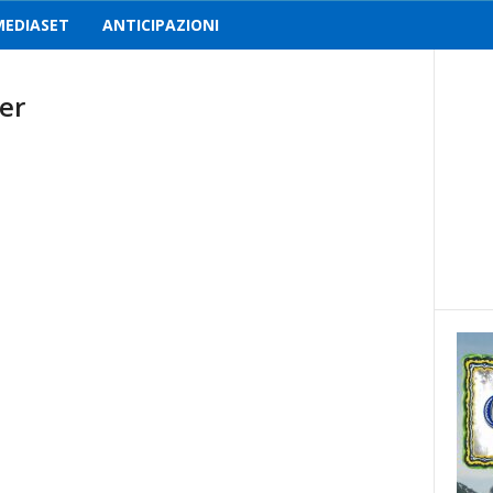
MEDIASET
ANTICIPAZIONI
er