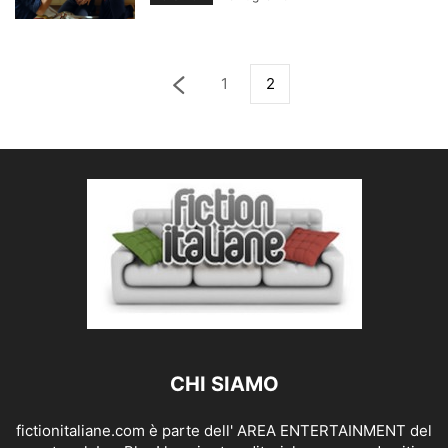
1
2
CHI SIAMO
fictionitaliane.com è parte dell' AREA ENTERTAINMENT del