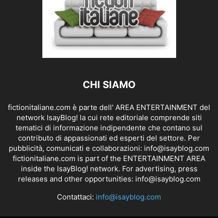
CHI SIAMO
fictionitaliane.com è parte dell' AREA ENTERTAINMENT del
network IsayBlog! la cui rete editoriale comprende siti
tematici di informazione indipendente che contano sul
contributo di appassionati ed esperti del settore. Per
pubblicità, comunicati e collaborazioni:
info@isayblog.com
fictionitaliane.com is part of the ENTERTAINMENT AREA
inside the IsayBlog! network. For advertising, press
releases and other opportunities:
info@isayblog.com
Contattaci:
info@isayblog.com