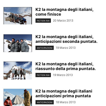
K2 la montagna degli italiani,
come finisce
20 Marzo 2013
FICTION RAI
K2 la montagna degli italiani,
anticipazioni seconda puntata.
19 Marzo 2013
ANTICIPAZIONI
K2 la montagna degli italiani,
riassunto della prima puntata.
19 Marzo 2013
FICTION RAI
K2 la montagna degli italiani
anticipazioni prima puntata
18 Marzo 2013
ANTICIPAZIONI