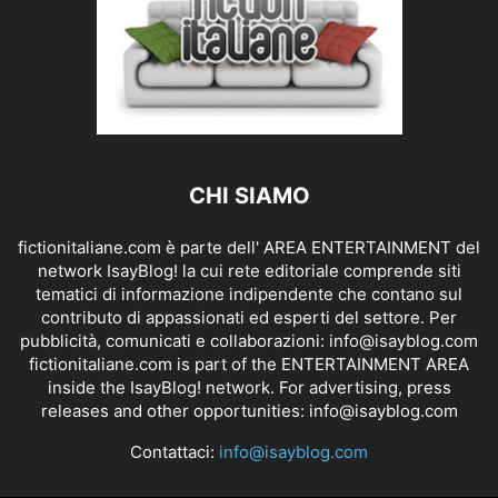
CHI SIAMO
fictionitaliane.com è parte dell' AREA ENTERTAINMENT del
network IsayBlog! la cui rete editoriale comprende siti
tematici di informazione indipendente che contano sul
contributo di appassionati ed esperti del settore. Per
pubblicità, comunicati e collaborazioni:
info@isayblog.com
fictionitaliane.com is part of the ENTERTAINMENT AREA
inside the IsayBlog! network. For advertising, press
releases and other opportunities:
info@isayblog.com
Contattaci:
info@isayblog.com