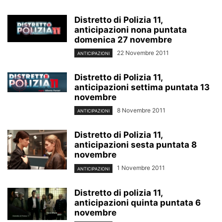
Distretto di Polizia 11,
anticipazioni nona puntata
domenica 27 novembre
22 Novembre 2011
ANTICIPAZIONI
Distretto di Polizia 11,
anticipazioni settima puntata 13
novembre
8 Novembre 2011
ANTICIPAZIONI
Distretto di Polizia 11,
anticipazioni sesta puntata 8
novembre
1 Novembre 2011
ANTICIPAZIONI
Distretto di polizia 11,
anticipazioni quinta puntata 6
novembre