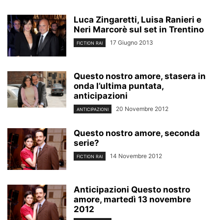
Luca Zingaretti, Luisa Ranieri e
Neri Marcorè sul set in Trentino
17 Giugno 2013
FICTION RAI
Questo nostro amore, stasera in
onda l’ultima puntata,
anticipazioni
20 Novembre 2012
ANTICIPAZIONI
Questo nostro amore, seconda
serie?
14 Novembre 2012
FICTION RAI
Anticipazioni Questo nostro
amore, martedì 13 novembre
2012