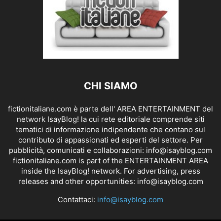
CHI SIAMO
fictionitaliane.com è parte dell' AREA ENTERTAINMENT del
network IsayBlog! la cui rete editoriale comprende siti
tematici di informazione indipendente che contano sul
contributo di appassionati ed esperti del settore. Per
pubblicità, comunicati e collaborazioni:
info@isayblog.com
fictionitaliane.com is part of the ENTERTAINMENT AREA
inside the IsayBlog! network. For advertising, press
releases and other opportunities:
info@isayblog.com
Contattaci:
info@isayblog.com