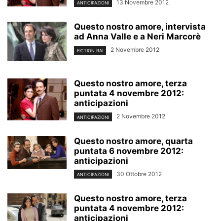
13 Novembre 2012
ANTICIPAZIONI
Questo nostro amore, intervista
ad Anna Valle e a Neri Marcorè
2 Novembre 2012
FICTION RAI
Questo nostro amore, terza
puntata 4 novembre 2012:
anticipazioni
2 Novembre 2012
ANTICIPAZIONI
Questo nostro amore, quarta
puntata 6 novembre 2012:
anticipazioni
30 Ottobre 2012
ANTICIPAZIONI
Questo nostro amore, terza
puntata 4 novembre 2012:
anticipazioni