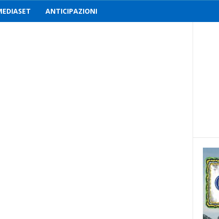
MEDIASET
ANTICIPAZIONI