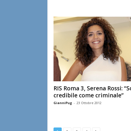
RIS Roma 3, Serena Rossi: “
credibile come criminale”
GianniPug
-
23 Ottobre 2012