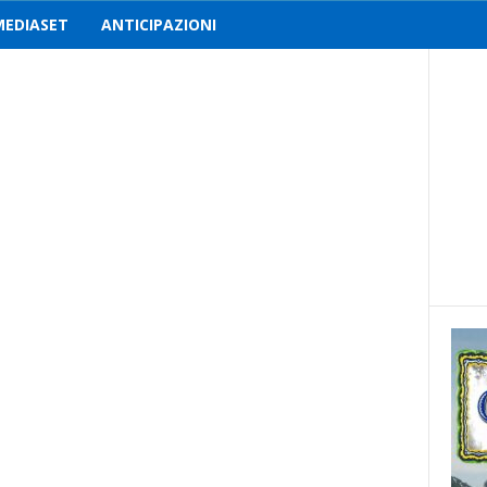
MEDIASET
ANTICIPAZIONI