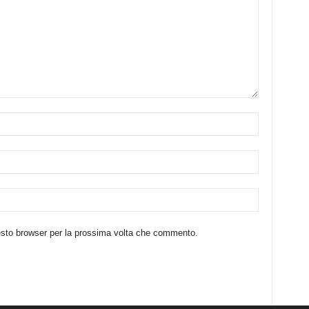
uesto browser per la prossima volta che commento.