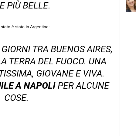
E PIÙ BELLE.
 stato è stato in Argentina:
 GIORNI TRA BUENOS AIRES,
LA TERRA DEL FUOCO. UNA
ISSIMA, GIOVANE E VIVA.
ILE A NAPOLI
PER ALCUNE
COSE.