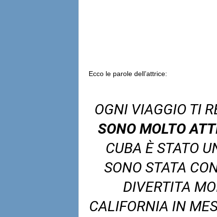
Ecco le parole dell’attrice:
OGNI VIAGGIO TI 
SONO MOLTO ATT
CUBA È STATO UN
SONO STATA CON
DIVERTITA MO
CALIFORNIA IN MES