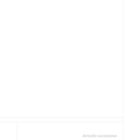
Articolo successivo