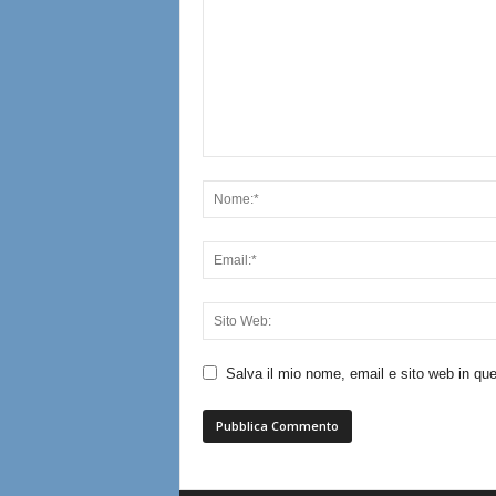
Salva il mio nome, email e sito web in q