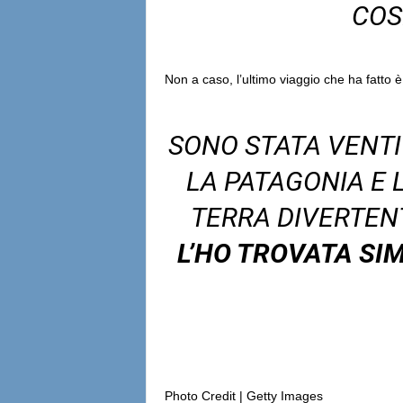
COS
Non a caso, l’ultimo viaggio che ha fatto è
SONO STATA VENTI
LA PATAGONIA E 
TERRA DIVERTENT
L’HO TROVATA SIM
Photo Credit | Getty Images