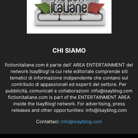
CHI SIAMO
fictionitaliane.com è parte dell' AREA ENTERTAINMENT del
network IsayBlog! la cui rete editoriale comprende siti
tematici di informazione indipendente che contano sul
contributo di appassionati ed esperti del settore. Per
pubblicità, comunicati e collaborazioni:
info@isayblog.com
fictionitaliane.com is part of the ENTERTAINMENT AREA
inside the IsayBlog! network. For advertising, press
releases and other opportunities:
info@isayblog.com
Contattaci:
info@isayblog.com