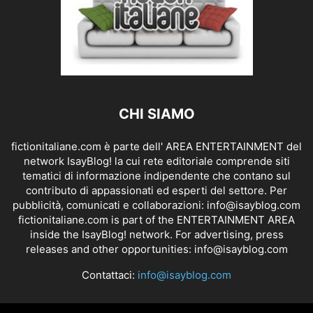
CHI SIAMO
fictionitaliane.com è parte dell' AREA ENTERTAINMENT del
network IsayBlog! la cui rete editoriale comprende siti
tematici di informazione indipendente che contano sul
contributo di appassionati ed esperti del settore. Per
pubblicità, comunicati e collaborazioni:
info@isayblog.com
fictionitaliane.com is part of the ENTERTAINMENT AREA
inside the IsayBlog! network. For advertising, press
releases and other opportunities:
info@isayblog.com
Contattaci:
info@isayblog.com