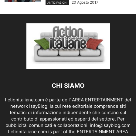
20 Agosto 2017
ANTICIPAZIONI
CHI SIAMO
fictionitaliane.com è parte dell' AREA ENTERTAINMENT del
network IsayBlog! la cui rete editoriale comprende siti
tematici di informazione indipendente che contano sul
contributo di appassionati ed esperti del settore. Per
pubblicità, comunicati e collaborazioni:
info@isayblog.com
fictionitaliane.com is part of the ENTERTAINMENT AREA