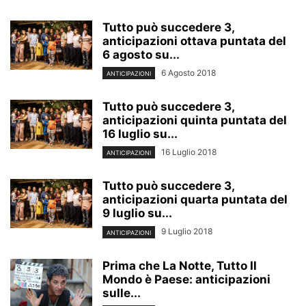
Tutto può succedere 3,
anticipazioni ottava puntata del
6 agosto su...
6 Agosto 2018
ANTICIPAZIONI
Tutto può succedere 3,
anticipazioni quinta puntata del
16 luglio su...
16 Luglio 2018
ANTICIPAZIONI
Tutto può succedere 3,
anticipazioni quarta puntata del
9 luglio su...
9 Luglio 2018
ANTICIPAZIONI
Prima che La Notte, Tutto Il
Mondo è Paese: anticipazioni
sulle...