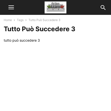
Home
Tags
Tutto Può Succedere 3
Tutto Può Succedere 3
tutto può succedere 3