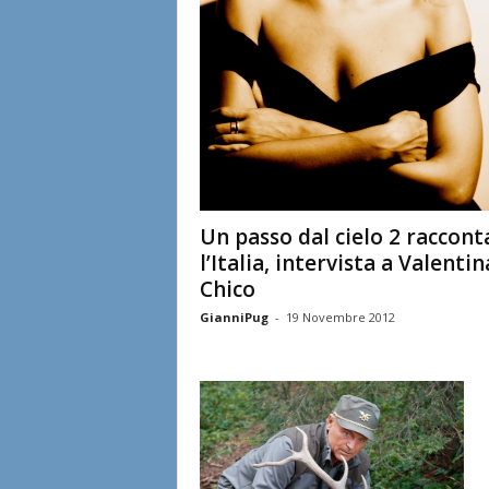
Un passo dal cielo 2 raccont
l’Italia, intervista a Valentin
Chico
GianniPug
-
19 Novembre 2012