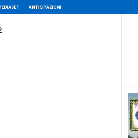
MEDIASET
ANTICIPAZIONI
2