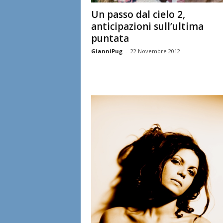
Un passo dal cielo 2,
anticipazioni sull’ultima
puntata
GianniPug
-
22 Novembre 2012