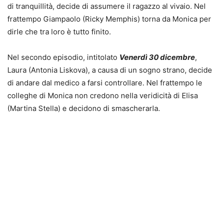
di tranquillità, decide di assumere il ragazzo al vivaio. Nel
frattempo Giampaolo (Ricky Memphis) torna da Monica per
dirle che tra loro è tutto finito.
Nel secondo episodio, intitolato
Venerdì 30 dicembre
,
Laura (Antonia Liskova), a causa di un sogno strano, decide
di andare dal medico a farsi controllare. Nel frattempo le
colleghe di Monica non credono nella veridicità di Elisa
(Martina Stella) e decidono di smascherarla.