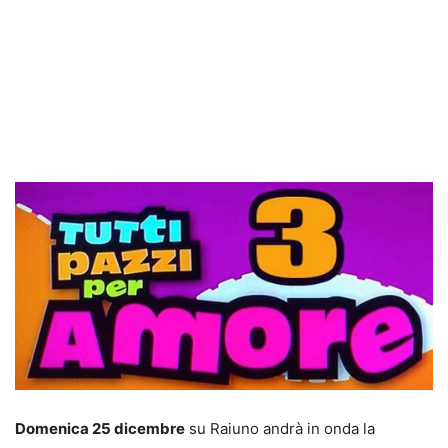
Domenica 25 dicembre
su Raiuno andrà in onda la