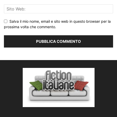
Salva il mio nome, email e sito web in questo browser per la
prossima volta che commento.