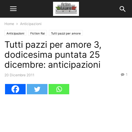
Home
Anticipazioni
Anticipazioni
Fiction Rai
Tutti pazzi per amore
Tutti pazzi per amore 3,
dodicesima puntata 25
dicembre: anticipazioni
1
20 Dicembre 2011