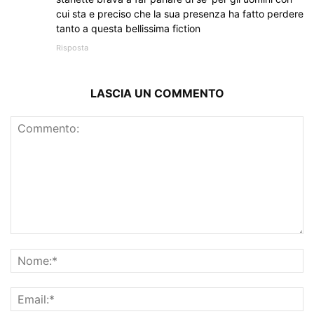
cui sta e preciso che la sua presenza ha fatto perdere
tanto a questa bellissima fiction
Risposta
LASCIA UN COMMENTO