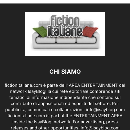
CHI SIAMO
fictionitaliane.com è parte dell' AREA ENTERTAINMENT del
network IsayBlog! la cui rete editoriale comprende siti
tematici di informazione indipendente che contano sul
contributo di appassionati ed esperti del settore. Per
pubblicità, comunicati e collaborazioni:
info@isayblog.com
fictionitaliane.com is part of the ENTERTAINMENT AREA
inside the IsayBlog! network. For advertising, press
releases and other opportunities:
info@isayblog.com