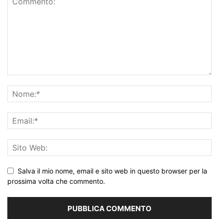
Salva il mio nome, email e sito web in questo browser per la
prossima volta che commento.