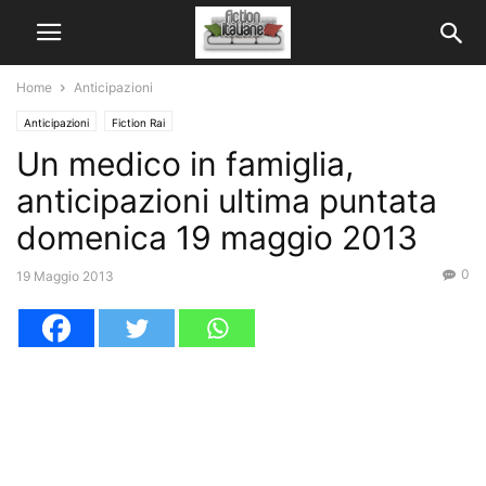
Home
Anticipazioni
Anticipazioni
Fiction Rai
Un medico in famiglia,
anticipazioni ultima puntata
domenica 19 maggio 2013
0
19 Maggio 2013