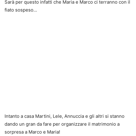
Sarà per questo infatti che Maria e Marco ci terranno con il
fiato sospeso…
Intanto a casa Martini, Lele, Annuccia e gli altri si stanno
dando un gran da fare per organizzare il matrimonio a
sorpresa a Marco e Maria!