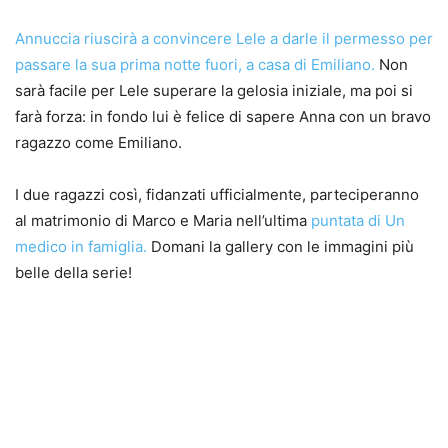
Annuccia riuscirà a convincere Lele a darle il permesso per
passare la sua prima notte fuori, a casa di Emiliano.
Non
sarà facile per Lele superare la gelosia iniziale, ma poi si
farà forza: in fondo lui è felice di sapere Anna con un bravo
ragazzo come Emiliano.
I due ragazzi così, fidanzati ufficialmente, parteciperanno
al matrimonio di Marco e Maria nell’ultima
puntata di Un
medico in famiglia.
Domani la gallery con le immagini più
belle della serie!