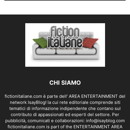
CHI SIAMO
fictionitaliane.com è parte dell' AREA ENTERTAINMENT del
network IsayBlog! la cui rete editoriale comprende siti
tematici di informazione indipendente che contano sul
contributo di appassionati ed esperti del settore. Per
pubblicità, comunicati e collaborazioni:
info@isayblog.com
fictionitaliane.com is part of the ENTERTAINMENT AREA