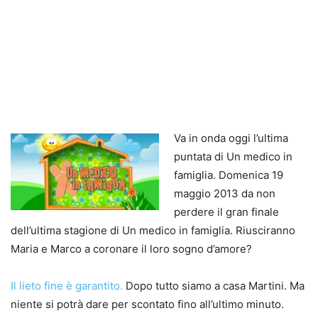
Va in onda oggi l’ultima
puntata di Un medico in
famiglia. Domenica 19
maggio 2013 da non
perdere il gran finale
dell’ultima stagione di Un medico in famiglia. Riusciranno
Maria e Marco a coronare il loro sogno d’amore?
Il lieto fine è garantito.
Dopo tutto siamo a casa Martini. Ma
niente si potrà dare per scontato fino all’ultimo minuto.