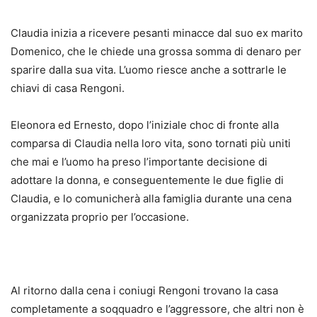
Claudia inizia a ricevere pesanti minacce dal suo ex marito
Domenico, che le chiede una grossa somma di denaro per
sparire dalla sua vita. L’uomo riesce anche a sottrarle le
chiavi di casa Rengoni.
Eleonora ed Ernesto, dopo l’iniziale choc di fronte alla
comparsa di Claudia nella loro vita, sono tornati più uniti
che mai e l’uomo ha preso l’importante decisione di
adottare la donna, e conseguentemente le due figlie di
Claudia, e lo comunicherà alla famiglia durante una cena
organizzata proprio per l’occasione.
Al ritorno dalla cena i coniugi Rengoni trovano la casa
completamente a soqquadro e l’aggressore, che altri non è