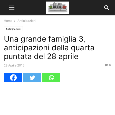
Home
Anticipazioni
Anticipazioni
Una grande famiglia 3,
anticipazioni della quarta
puntata del 28 aprile
0
28 Aprile 2015