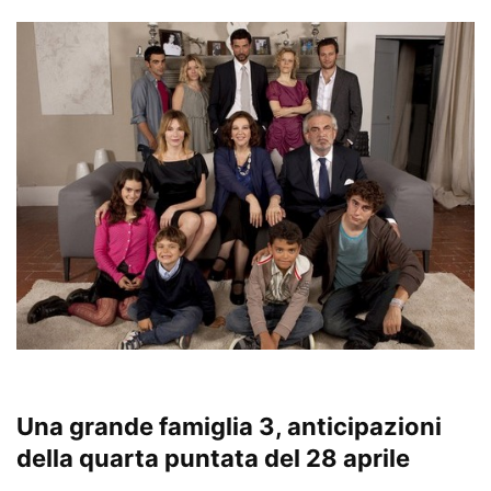
Una grande famiglia 3, anticipazioni
della quarta puntata del 28 aprile