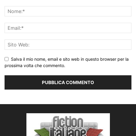
Salva il mio nome, email e sito web in questo browser per la
prossima volta che commento.