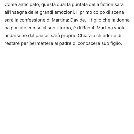
Come anticipato, questa quarta puntata della fiction sarà
all’insegna delle grandi emozioni. Il primo colpo di scena
sarà la confessione di Martina: Davide, il figlio che la donna
ha portato con sé al suo ritorno, è di Raoul. Martina vuole
andarsene dal paese, sarà proprio Chiara a chiederle di
restare per permettere al padre di conoscere suo figlio.