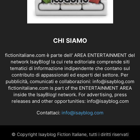
CHI SIAMO
fictionitaliane.com è parte dell' AREA ENTERTAINMENT del
network IsayBlog! la cui rete editoriale comprende siti
tematici di informazione indipendente che contano sul
contributo di appassionati ed esperti del settore. Per
pubblicità, comunicati e collaborazioni:
info@isayblog.com
fictionitaliane.com is part of the ENTERTAINMENT AREA
inside the IsayBlog! network. For advertising, press
releases and other opportunities:
info@isayblog.com
Contattaci:
info@isayblog.com
© Copyright Isayblog Fiction Italiane, tutti i diritti riservati