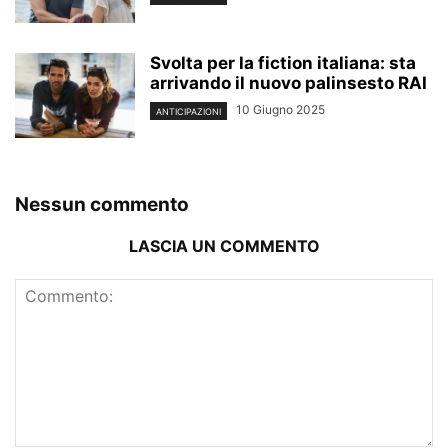
Svolta per la fiction italiana: sta
arrivando il nuovo palinsesto RAI
10 Giugno 2025
ANTICIPAZIONI
Nessun commento
LASCIA UN COMMENTO