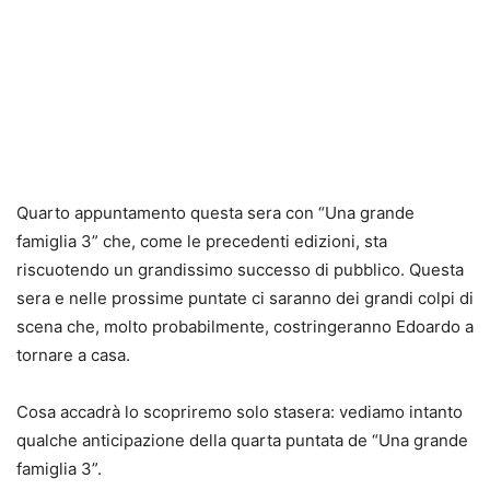
Quarto appuntamento questa sera con “Una grande
famiglia 3” che, come le precedenti edizioni, sta
riscuotendo un grandissimo successo di pubblico. Questa
sera e nelle prossime puntate ci saranno dei grandi colpi di
scena che, molto probabilmente, costringeranno Edoardo a
tornare a casa.
Cosa accadrà lo scopriremo solo stasera: vediamo intanto
qualche anticipazione della quarta puntata de “Una grande
famiglia 3”.