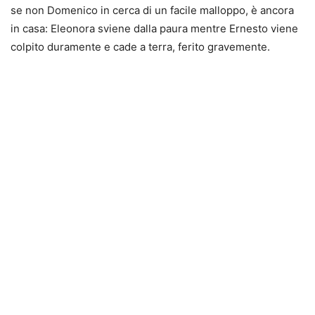
se non Domenico in cerca di un facile malloppo, è ancora
in casa: Eleonora sviene dalla paura mentre Ernesto viene
colpito duramente e cade a terra, ferito gravemente.