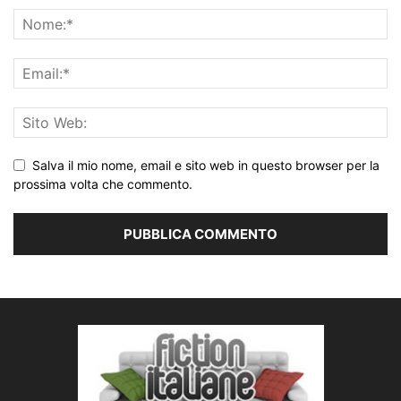
Salva il mio nome, email e sito web in questo browser per la
prossima volta che commento.