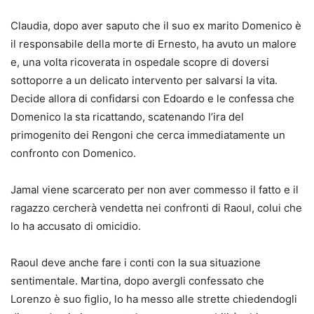
Claudia, dopo aver saputo che il suo ex marito Domenico è
il responsabile della morte di Ernesto, ha avuto un malore
e, una volta ricoverata in ospedale scopre di doversi
sottoporre a un delicato intervento per salvarsi la vita.
Decide allora di confidarsi con Edoardo e le confessa che
Domenico la sta ricattando, scatenando l’ira del
primogenito dei Rengoni che cerca immediatamente un
confronto con Domenico.
Jamal viene scarcerato per non aver commesso il fatto e il
ragazzo cercherà vendetta nei confronti di Raoul, colui che
lo ha accusato di omicidio.
Raoul deve anche fare i conti con la sua situazione
sentimentale. Martina, dopo avergli confessato che
Lorenzo è suo figlio, lo ha messo alle strette chiedendogli