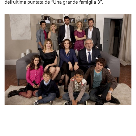
dell’ultima puntata de “Una grande famiglia 3”.