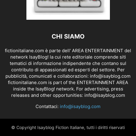
CHI SIAMO
fictionitaliane.com è parte dell' AREA ENTERTAINMENT del
network IsayBlog! la cui rete editoriale comprende siti
tematici di informazione indipendente che contano sul
contributo di appassionati ed esperti del settore. Per
pubblicità, comunicati e collaborazioni:
info@isayblog.com
fictionitaliane.com is part of the ENTERTAINMENT AREA
inside the IsayBlog! network. For advertising, press
releases and other opportunities:
info@isayblog.com
Contattaci:
info@isayblog.com
© Copyright Isayblog Fiction Italiane, tutti i diritti riservati