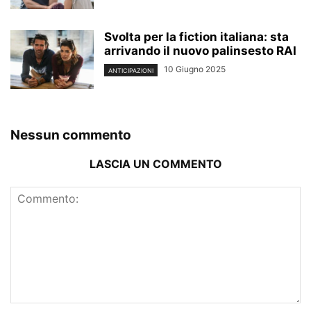
Svolta per la fiction italiana: sta
arrivando il nuovo palinsesto RAI
10 Giugno 2025
ANTICIPAZIONI
Nessun commento
LASCIA UN COMMENTO