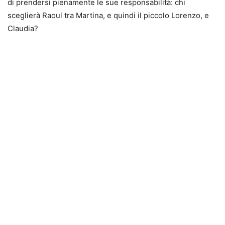
di prendersi pienamente le sue responsabilità: chi
sceglierà Raoul tra Martina, e quindi il piccolo Lorenzo, e
Claudia?