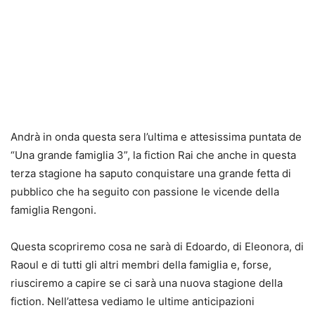
Andrà in onda questa sera l’ultima e attesissima puntata de
“Una grande famiglia 3”, la fiction Rai che anche in questa
terza stagione ha saputo conquistare una grande fetta di
pubblico che ha seguito con passione le vicende della
famiglia Rengoni.
Questa scopriremo cosa ne sarà di Edoardo, di Eleonora, di
Raoul e di tutti gli altri membri della famiglia e, forse,
riusciremo a capire se ci sarà una nuova stagione della
fiction. Nell’attesa vediamo le ultime anticipazioni