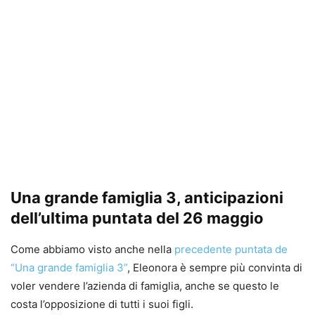
Una grande famiglia 3, anticipazioni
dell’ultima puntata del 26 maggio
Come abbiamo visto anche nella
precedente puntata de
“Una grande famiglia 3”
, Eleonora è sempre più convinta di
voler vendere l’azienda di famiglia, anche se questo le
costa l’opposizione di tutti i suoi figli.