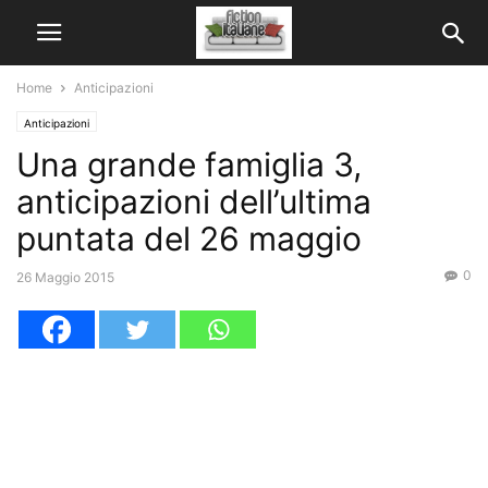
Home
Anticipazioni
Anticipazioni
Una grande famiglia 3,
anticipazioni dell’ultima
puntata del 26 maggio
0
26 Maggio 2015