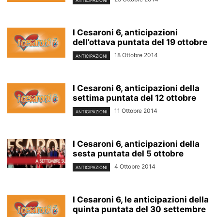
ANTICIPAZIONI
I Cesaroni 6, anticipazioni
dell’ottava puntata del 19 ottobre
18 Ottobre 2014
ANTICIPAZIONI
I Cesaroni 6, anticipazioni della
settima puntata del 12 ottobre
11 Ottobre 2014
ANTICIPAZIONI
I Cesaroni 6, anticipazioni della
sesta puntata del 5 ottobre
4 Ottobre 2014
ANTICIPAZIONI
I Cesaroni 6, le anticipazioni della
quinta puntata del 30 settembre