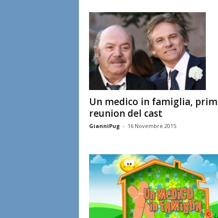
Un medico in famiglia, prim
reunion del cast
GianniPug
-
16 Novembre 2015