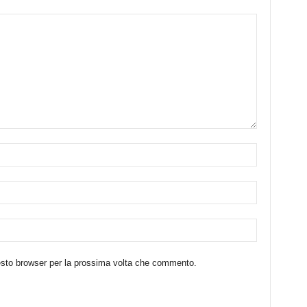
uesto browser per la prossima volta che commento.