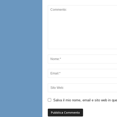
Salva il mio nome, email e sito web in q