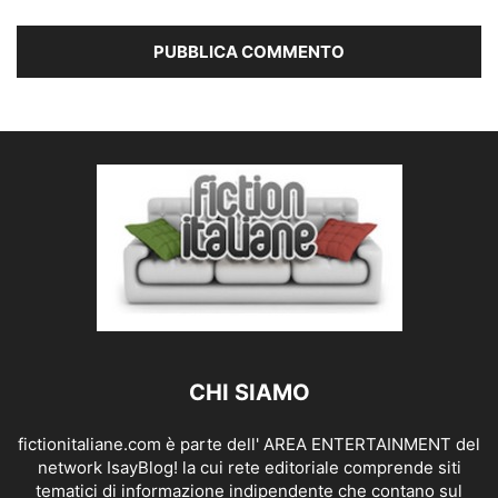
CHI SIAMO
fictionitaliane.com è parte dell' AREA ENTERTAINMENT del
network IsayBlog! la cui rete editoriale comprende siti
tematici di informazione indipendente che contano sul