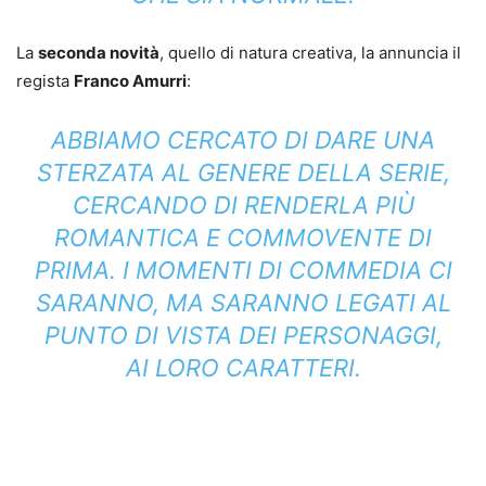
La
seconda novità
, quello di natura creativa, la annuncia il
regista
Franco Amurri
:
ABBIAMO CERCATO DI DARE UNA
STERZATA AL GENERE DELLA SERIE,
CERCANDO DI RENDERLA PIÙ
ROMANTICA E COMMOVENTE DI
PRIMA. I MOMENTI DI COMMEDIA CI
SARANNO, MA SARANNO LEGATI AL
PUNTO DI VISTA DEI PERSONAGGI,
AI LORO CARATTERI.