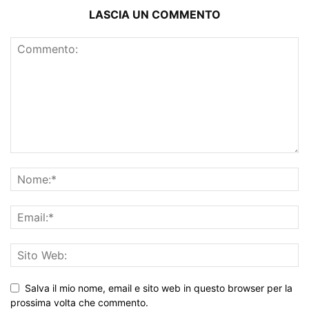
LASCIA UN COMMENTO
Salva il mio nome, email e sito web in questo browser per la
prossima volta che commento.