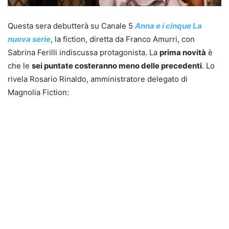
Questa sera debutterà su Canale 5
Anna e i cinque La
nuova serie
, la fiction, diretta da Franco Amurri, con
Sabrina Ferilli indiscussa protagonista. La
prima novità
è
che le
sei puntate costeranno meno delle precedenti
. Lo
rivela Rosario Rinaldo, amministratore delegato di
Magnolia Fiction: