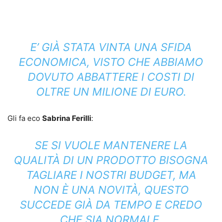
E’ GIÀ STATA VINTA UNA SFIDA
ECONOMICA, VISTO CHE ABBIAMO
DOVUTO ABBATTERE I COSTI DI
OLTRE UN MILIONE DI EURO.
Gli fa eco
Sabrina Ferilli
:
SE SI VUOLE MANTENERE LA
QUALITÀ DI UN PRODOTTO BISOGNA
TAGLIARE I NOSTRI BUDGET, MA
NON È UNA NOVITÀ, QUESTO
SUCCEDE GIÀ DA TEMPO E CREDO
CHE SIA NORMALE.