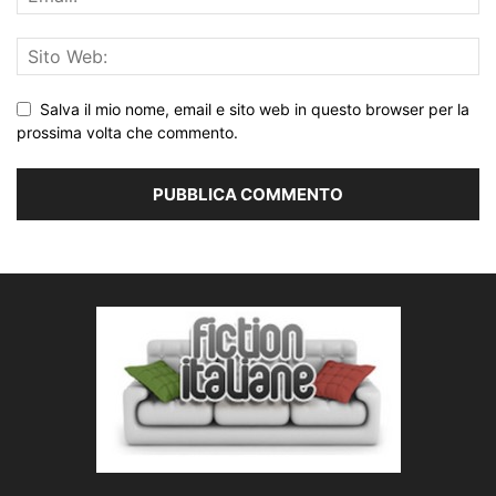
Salva il mio nome, email e sito web in questo browser per la
prossima volta che commento.