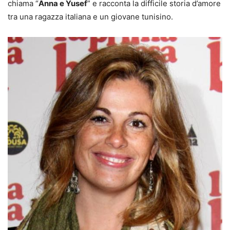
chiama “
Anna e Yusef
” e racconta la difficile storia d’amore
tra una ragazza italiana e un giovane tunisino.