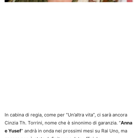
In cabina di regia, come per “Un’altra vita”, ci sarà ancora
Cinzia Th. Torrini, nome che è sinonimo di garanzia. “
Anna
e Yusef
” andrà in onda nei prossimi mesi su Rai Uno, ma