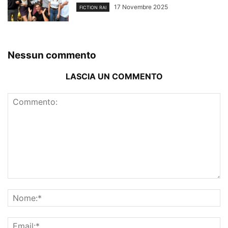
17 Novembre 2025
FICTION RAI
Nessun commento
LASCIA UN COMMENTO