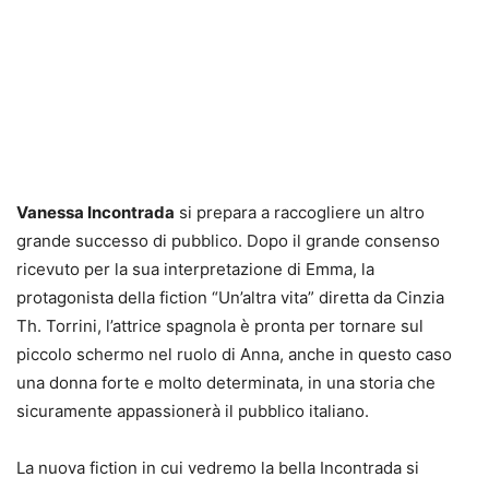
Vanessa Incontrada
si prepara a raccogliere un altro
grande successo di pubblico. Dopo il grande consenso
ricevuto per la sua interpretazione di Emma, la
protagonista della fiction “Un’altra vita” diretta da Cinzia
Th. Torrini, l’attrice spagnola è pronta per tornare sul
piccolo schermo nel ruolo di Anna, anche in questo caso
una donna forte e molto determinata, in una storia che
sicuramente appassionerà il pubblico italiano.
La nuova fiction in cui vedremo la bella Incontrada si