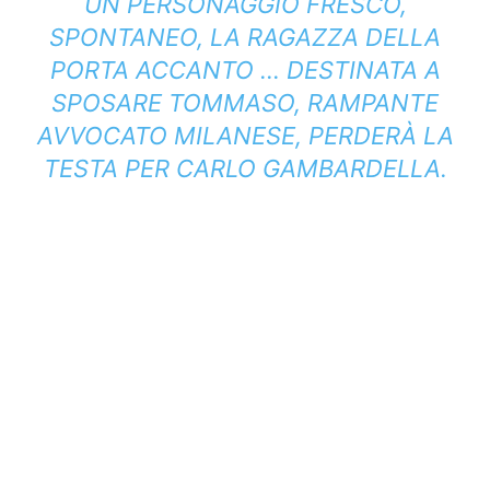
UN PERSONAGGIO FRESCO,
SPONTANEO, LA RAGAZZA DELLA
PORTA ACCANTO … DESTINATA A
SPOSARE TOMMASO, RAMPANTE
AVVOCATO MILANESE, PERDERÀ LA
TESTA PER CARLO GAMBARDELLA.