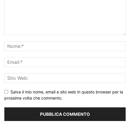
Salva il mio nome, email e sito web in questo browser per la
prossima volta che commento.