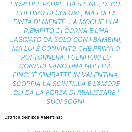
FIORI DEL PADRE. HA 5 FIGLI, DI CUI
L’ULTIMO DI COLORE, MA LUI FA
FINTA DI NIENTE. LA MOGLIE L’HA
RIEMPITO DI CORNA E L’HA
LASCIATO DA SOLO CON I BAMBINI,
MA LUI È CONVINTO CHE PRIMA O
POI TORNERÀ. I GENITORI LO
CONSIDERANO UNA NULLITÀ.
FINCHÉ S’IMBATTE IN VALENTINA,
SCOPPIA LA SCINTILLA E L’AMORE
GLI DÀ LA FORZA DI REALIZZARE I
SUOI SOGNI.
L’attrice deinisce
Valentina
: