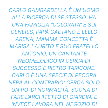
CARLO GAMBARDELLA È UN UOMO
ALLA RICERCA DI SE STESSO. HA
UNA FAMIGLIA “COLORATA” E SUI
GENERIS, PAPÀ GAETANO È LELLO
ARENA, MAMMA CONCETTA È
MARISA LAURITO E SUO FRATELLO
ANTONIO, UN CANTANTE
NEOMELODICO IN CERCA DI
SUCCESSO È PIETRO TARICONE.
CARLO È UNA SPECIE DI PECORA
NERA AL CONTRARIO: CERCA SOLO
UN PO’ DI NORMALITÀ. SOGNA DI
FARE L’ARCHITETTO DI GIARDINI E
INVECE LAVORA NEL NEGOZIO DI