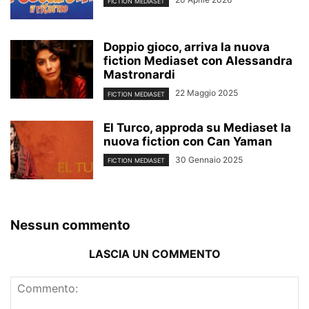
FICTION MEDIASET
Doppio gioco, arriva la nuova
fiction Mediaset con Alessandra
Mastronardi
22 Maggio 2025
FICTION MEDIASET
El Turco, approda su Mediaset la
nuova fiction con Can Yaman
30 Gennaio 2025
FICTION MEDIASET
Nessun commento
LASCIA UN COMMENTO