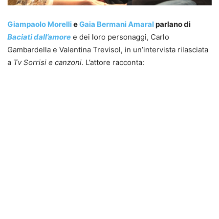
Giampaolo Morelli
e
Gaia Bermani Amaral
parlano di
Baciati dall’amore
e dei loro personaggi, Carlo
Gambardella e Valentina Trevisol, in un’intervista rilasciata
a
Tv Sorrisi e canzoni
. L’attore racconta: