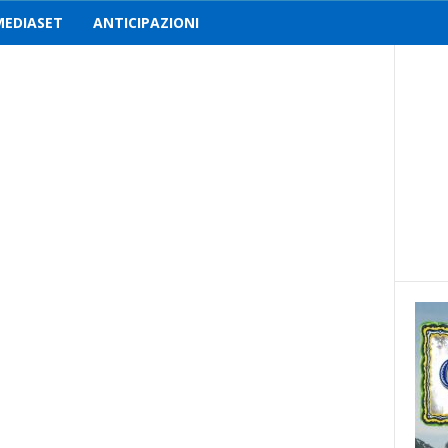
MEDIASET
ANTICIPAZIONI