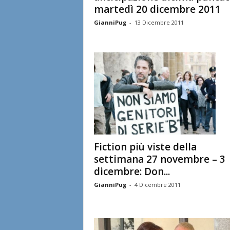
martedì 20 dicembre 2011
GianniPug
-
13 Dicembre 2011
Fiction più viste della
settimana 27 novembre – 3
dicembre: Don...
GianniPug
-
4 Dicembre 2011