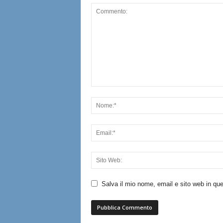
Salva il mio nome, email e sito web in q