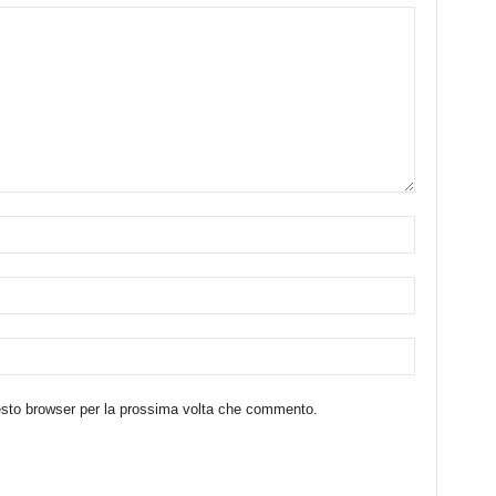
uesto browser per la prossima volta che commento.