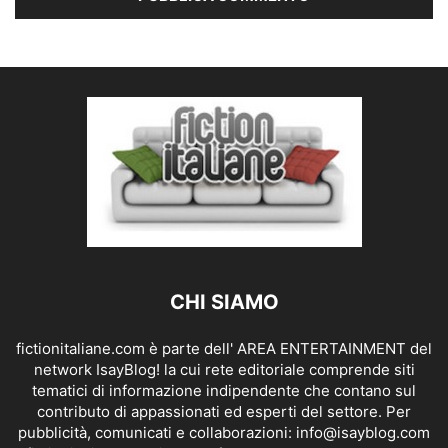
CHI SIAMO
fictionitaliane.com è parte dell' AREA ENTERTAINMENT del
network IsayBlog! la cui rete editoriale comprende siti
tematici di informazione indipendente che contano sul
contributo di appassionati ed esperti del settore. Per
pubblicità, comunicati e collaborazioni:
info@isayblog.com