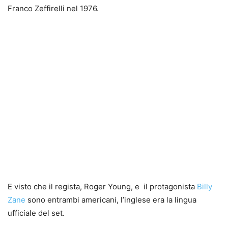
Franco Zeffirelli nel 1976.
E visto che il regista, Roger Young, e il protagonista
Billy
Zane
sono entrambi americani, l’inglese era la lingua
ufficiale del set.