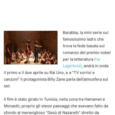
Barabba, la mini serie sul
famosissimo ladro che
trova la fede basata sul
romanzo del premio nobel
per la letteratura
Par
Lagerkvist
, andrà in onda
il primo e il due aprile su Rai Uno, e a “TV sorrisi e
canzoni” il protagonista Billy Zane parla dell’atmosfera sul
set.
Il film è stato girato in Tunisia, nella zona tra Hamamet e
Monastir, proprio gli stessi paesaggi che avevano fatto da
sfondo al meraviglioso “Gesù di Nazareth” diretto da