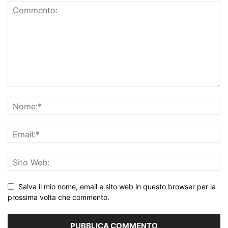
Salva il mio nome, email e sito web in questo browser per la
prossima volta che commento.