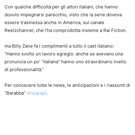
Con qualche difficoltà per gli attori italiani, che hanno
dovuto impegnarsi parecchio, visto che la serie doveva
essere trasmessa anche in America, sul canale
Reelzchannel, che l’ha comprodotta insieme a Rai Fiction.
ma Billy Zane fa i complimenti a tutto il cast italiano:
“Hanno svolto un lavoro egregio: anche se avevano una
pronuncia un po’ “italiana” hanno uno straordinario livello
di professionalità.”
Per conoscere tutte le news, le anticipazioni e i riassunti di
“Barabba”
clicca qui
.