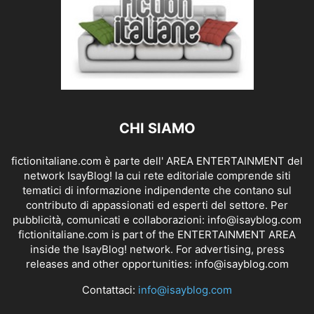
CHI SIAMO
fictionitaliane.com è parte dell' AREA ENTERTAINMENT del
network IsayBlog! la cui rete editoriale comprende siti
tematici di informazione indipendente che contano sul
contributo di appassionati ed esperti del settore. Per
pubblicità, comunicati e collaborazioni:
info@isayblog.com
fictionitaliane.com is part of the ENTERTAINMENT AREA
inside the IsayBlog! network. For advertising, press
releases and other opportunities:
info@isayblog.com
Contattaci:
info@isayblog.com