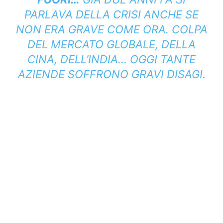
PARLAVA DELLA CRISI ANCHE SE
NON ERA GRAVE COME ORA. COLPA
DEL MERCATO GLOBALE, DELLA
CINA, DELL’INDIA… OGGI TANTE
AZIENDE SOFFRONO GRAVI DISAGI.