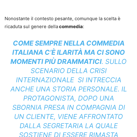
Nonostante il contesto pesante, comunque la scelta è
ricaduta sul genere della
commedia
:
COME SEMPRE NELLA COMMEDIA
ITALIANA C’È ILARITÀ MA CI SONO
MOMENTI PIÙ DRAMMATICI
. SULLO
SCENARIO DELLA CRISI
INTERNAZIONALE SI INTRECCIA
ANCHE UNA STORIA PERSONALE. IL
PROTAGONISTA, DOPO UNA
SBORNIA PRESA IN COMPAGNIA DI
UN CLIENTE, VIENE AFFRONTATO
DALLA SEGRETARIA LA QUALE
SOSTIENE DI ESSERE RIMASTA