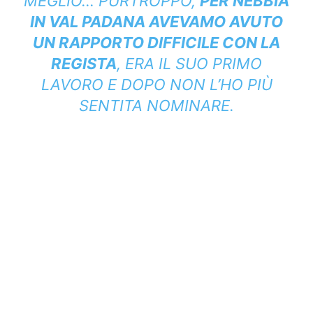
MEGLIO… PURTROPPO,
PER NEBBIA
IN VAL PADANA AVEVAMO AVUTO
UN RAPPORTO DIFFICILE CON LA
REGISTA
, ERA IL SUO PRIMO
LAVORO E DOPO NON L’HO PIÙ
SENTITA NOMINARE.