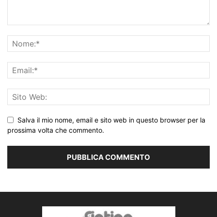
Salva il mio nome, email e sito web in questo browser per la
prossima volta che commento.