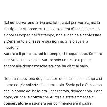
Dal
conservatorio
arriva una lettera dal per Aurora, ma la
matrigna la strappa: era un invito al test d’ammissione. La
signora Cooper, nel frattempo, non si decide a confessare
a Cenerentola di essere sua
nonna
. Glielo svela la
matrigna.
Aurora e il principe, nel frattempo, si frequentano. Sembra
che Sebastian veda in Aurora solo un amica e pensa
ancora alla donna mascherata che ha visto al ballo.
Dopo un’ispezione degli esattori delle tasse, la matrigna si
libera del
pianoforte
di cenerentola. Svela poi a Sebastian
che la donna del ballo era Cenerentola, deludendolo. Poco
dopo, giunge la notizia che Aurora è stata ammessa al
conservatorio
e suonerà per commemorare il padre.