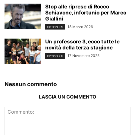
Stop alle riprese di Rocco
Schiavone, infortunio per Marco
Giallini
18 Marzo 2026
FICTION RAI
Un professore 3, ecco tutte le
novità della terza stagione
17 Novembre 2025
FICTION RAI
Nessun commento
LASCIA UN COMMENTO