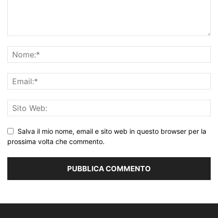
Salva il mio nome, email e sito web in questo browser per la
prossima volta che commento.