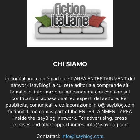
CHI SIAMO
fictionitaliane.com è parte dell' AREA ENTERTAINMENT del
network IsayBlog! la cui rete editoriale comprende siti
tematici di informazione indipendente che contano sul
contributo di appassionati ed esperti del settore. Per
pubblicità, comunicati e collaborazioni:
info@isayblog.com
fictionitaliane.com is part of the ENTERTAINMENT AREA
inside the IsayBlog! network. For advertising, press
releases and other opportunities:
info@isayblog.com
Contattaci:
info@isayblog.com