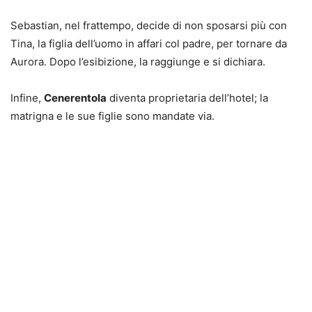
Sebastian, nel frattempo, decide di non sposarsi più con
Tina, la figlia dell’uomo in affari col padre, per tornare da
Aurora. Dopo l’esibizione, la raggiunge e si dichiara.
Infine,
Cenerentola
diventa proprietaria dell’hotel; la
matrigna e le sue figlie sono mandate via.