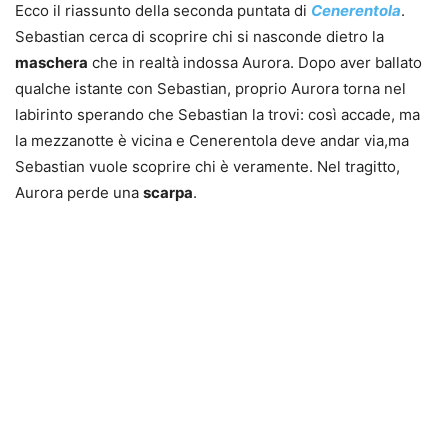
Ecco il riassunto della seconda puntata di
Cenerentola
.
Sebastian cerca di scoprire chi si nasconde dietro la
maschera
che in realtà indossa Aurora. Dopo aver ballato
qualche istante con Sebastian, proprio Aurora torna nel
labirinto sperando che Sebastian la trovi: così accade, ma
la mezzanotte è vicina e Cenerentola deve andar via,ma
Sebastian vuole scoprire chi è veramente. Nel tragitto,
Aurora perde una
scarpa
.