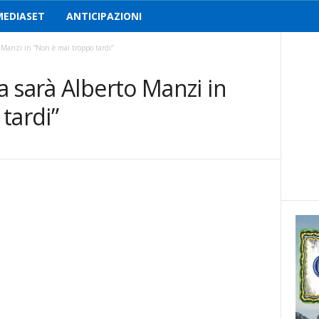
MEDIASET
ANTICIPAZIONI
 Manzi in “Non è mai troppo tardi”
 sarà Alberto Manzi in
tardi”