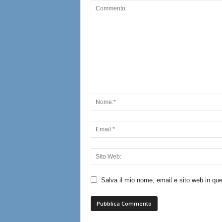
Salva il mio nome, email e sito web in q