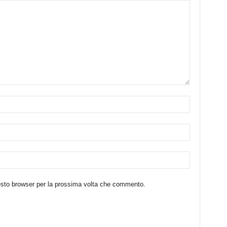
uesto browser per la prossima volta che commento.