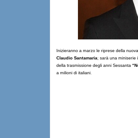
Inizieranno a marzo le riprese della nuova
Claudio Santamaria
; sarà una miniserie
della trasmissione degli anni Sessanta
“N
a milioni di italiani.