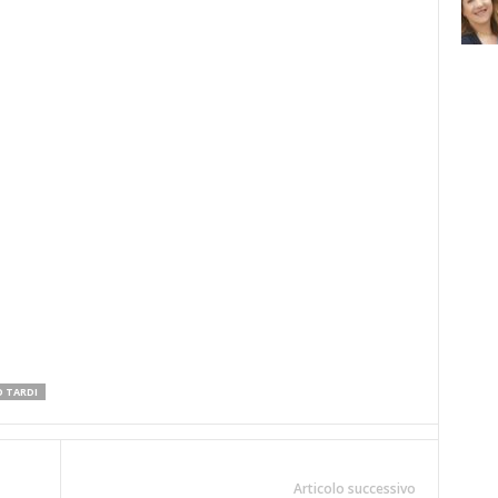
 TARDI
Articolo successivo