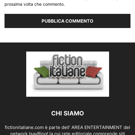
prossima volta che commento.
CHI SIAMO
fictionitaliane.com è parte dell' AREA ENTERTAINMENT del
network IsayBlog! la cui rete editoriale comprende siti