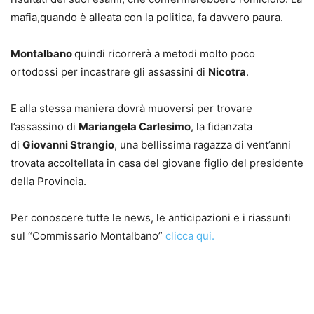
mafia,quando è alleata con la politica, fa davvero paura.
Montalbano
quindi ricorrerà a metodi molto poco
ortodossi per incastrare gli assassini di
Nicotra
.
E alla stessa maniera dovrà muoversi per trovare
l’assassino di
Mariangela Carlesimo
, la fidanzata
di
Giovanni Strangio
, una bellissima ragazza di vent’anni
trovata accoltellata in casa del giovane figlio del presidente
della Provincia.
Per conoscere tutte le news, le anticipazioni e i riassunti
sul “Commissario Montalbano”
clicca qui.