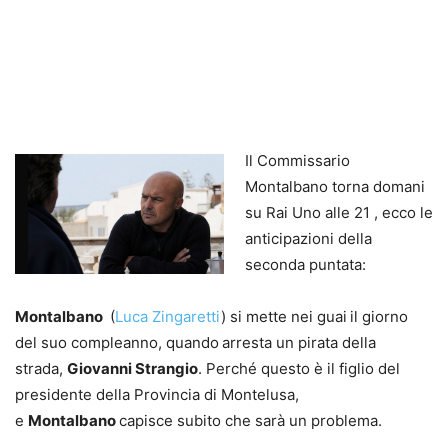
Il Commissario
Montalbano torna domani
su Rai Uno alle 21 , ecco le
anticipazioni della
seconda puntata:
Montalbano
(
Luca Zingaretti
) si mette nei guai
il giorno
del suo compleanno, quando
arresta un pirata della
strada,
Giovanni Strangio
. Perché questo è il figlio del
presidente della Provincia di Montelusa,
e
Montalbano
capisce subito che sarà un problema.