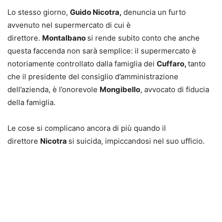
Lo stesso giorno,
Guido Nicotra,
denuncia un furto
avvenuto nel supermercato di cui è
direttore.
Montalbano
si rende subito conto che anche
questa faccenda non sarà semplice: il supermercato è
notoriamente controllato dalla famiglia dei
Cuffaro,
tanto
che il presidente del consiglio d’amministrazione
dell’azienda, è l’onorevole
Mongibello
, avvocato di fiducia
della famiglia.
Le cose si complicano ancora di più quando il
direttore
Nicotra
si suicida, impiccandosi nel suo ufficio.