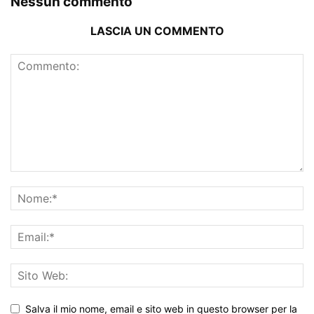
Nessun commento
LASCIA UN COMMENTO
Salva il mio nome, email e sito web in questo browser per la