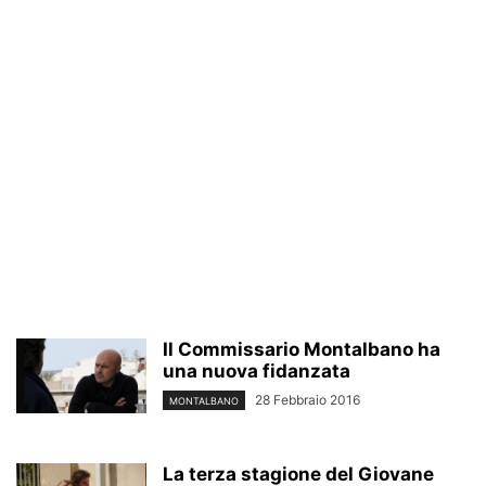
Il Commissario Montalbano ha
una nuova fidanzata
28 Febbraio 2016
MONTALBANO
La terza stagione del Giovane