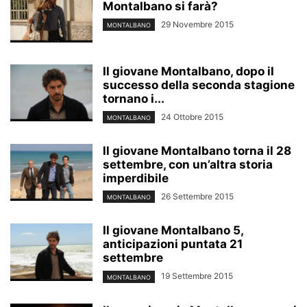
Montalbano si farà?
29 Novembre 2015
MONTALBANO
Il giovane Montalbano, dopo il
successo della seconda stagione
tornano i...
24 Ottobre 2015
MONTALBANO
ll giovane Montalbano torna il 28
settembre, con un’altra storia
imperdibile
26 Settembre 2015
MONTALBANO
Il giovane Montalbano 5,
anticipazioni puntata 21
settembre
19 Settembre 2015
MONTALBANO