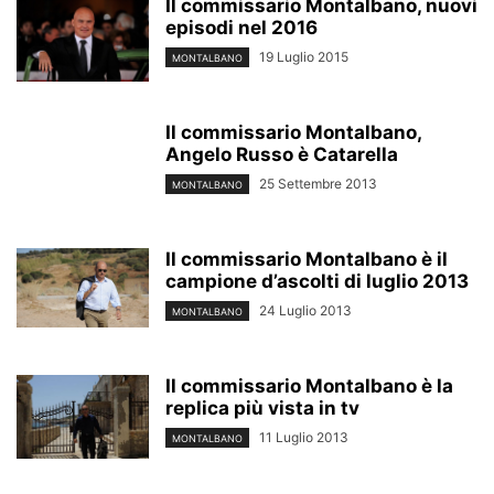
Il commissario Montalbano, nuovi
episodi nel 2016
19 Luglio 2015
MONTALBANO
Il commissario Montalbano,
Angelo Russo è Catarella
25 Settembre 2013
MONTALBANO
Il commissario Montalbano è il
campione d’ascolti di luglio 2013
24 Luglio 2013
MONTALBANO
Il commissario Montalbano è la
replica più vista in tv
11 Luglio 2013
MONTALBANO