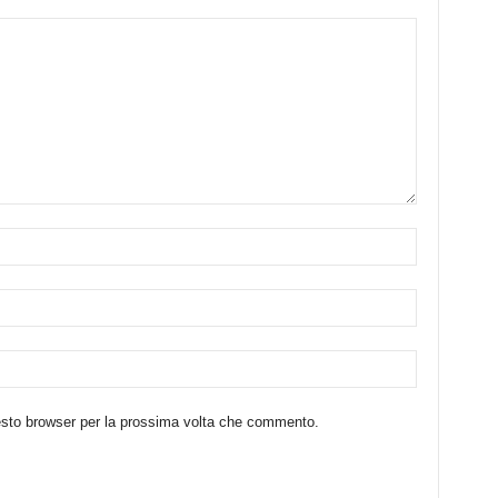
uesto browser per la prossima volta che commento.