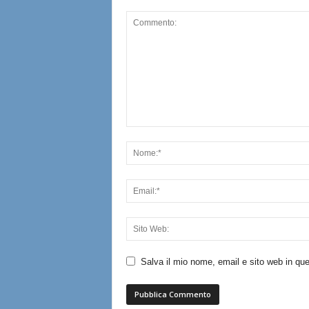
Salva il mio nome, email e sito web in q