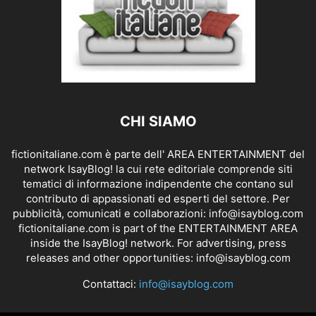
CHI SIAMO
fictionitaliane.com è parte dell' AREA ENTERTAINMENT del
network IsayBlog! la cui rete editoriale comprende siti
tematici di informazione indipendente che contano sul
contributo di appassionati ed esperti del settore. Per
pubblicità, comunicati e collaborazioni:
info@isayblog.com
fictionitaliane.com is part of the ENTERTAINMENT AREA
inside the IsayBlog! network. For advertising, press
releases and other opportunities:
info@isayblog.com
Contattaci:
info@isayblog.com