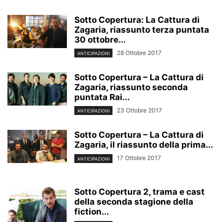
Sotto Copertura: La Cattura di
Zagaria, riassunto terza puntata
30 ottobre...
28 Ottobre 2017
ANTICIPAZIONI
Sotto Copertura – La Cattura di
Zagaria, riassunto seconda
puntata Rai...
23 Ottobre 2017
ANTICIPAZIONI
Sotto Copertura – La Cattura di
Zagaria, il riassunto della prima...
17 Ottobre 2017
ANTICIPAZIONI
Sotto Copertura 2, trama e cast
della seconda stagione della
fiction...