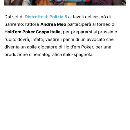
Dal set di
Distretto di Polizia 8
ai tavoli del casinò di
Sanremo: l’attore
Andrea Meo
parteciperà al torneo di
Hold’em Poker Coppa Italia
, per prepararsi al prossimo
ruolo: dovrà, infatti, vestire i panni di un avvocato che
diventa un abile giocatore di Hold’em Poker, per una
produzione cinematografica italo-spagnola.