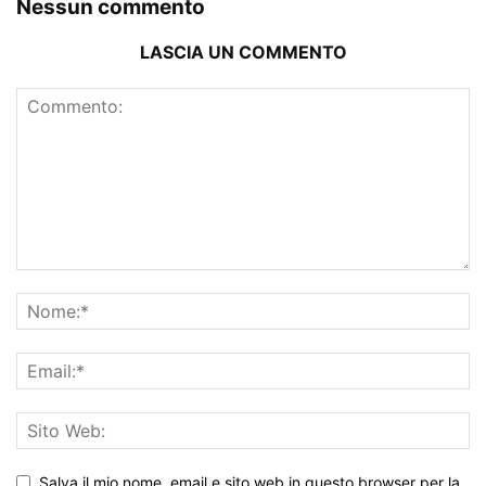
Nessun commento
LASCIA UN COMMENTO
Salva il mio nome, email e sito web in questo browser per la