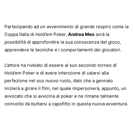
Partecipando ad un avvenimento di grande respiro come la
Coppa Italia di Hold’em Poker,
Andrea Meo
avrà la
possibilità di approfondire la sua conoscenza del gioco,
apprendere le tecniche e i comportamenti dei giocatori.
L’attore ha rivelato di essere al suo secondo torneo di
Hold’em Poker e di avere intenzione di calarsi alla
perfezione nel suo nuovo ruolo, dato che a gennaio
inizierà a girare il film, nel quale impersonerà, appunto, un
avvocato che si avvicina al poker e ne rimane talmente
coinvolto da buttarsi a capofitto in questa nuova avventura.