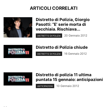
ARTICOLI CORRELATI
Distretto di Polizia, Giorgio
Pasotti: “E’ serie morta di
vecchiaia. Rischiava...
20 Gennaio 2012
DISTRETTO DI POLIZIA
Distretto di Polizia chiude
16 Gennaio 2012
DISTRETTO DI POLIZIA
Distretto di polizia 11 ultima
puntata 15 gennaio: anticipazioni
10 Gennaio 2012
ANTICIPAZIONI