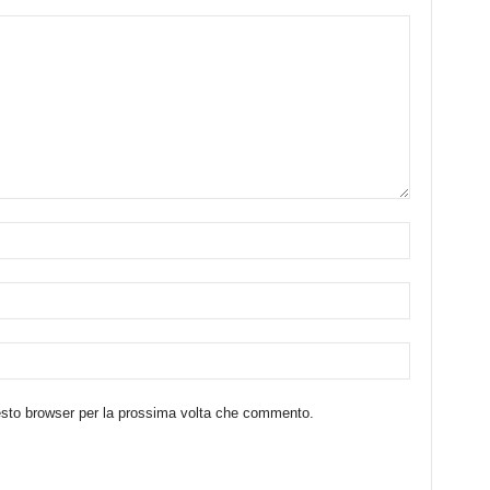
uesto browser per la prossima volta che commento.