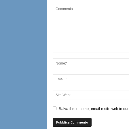
Salva il mio nome, email e sito web in q