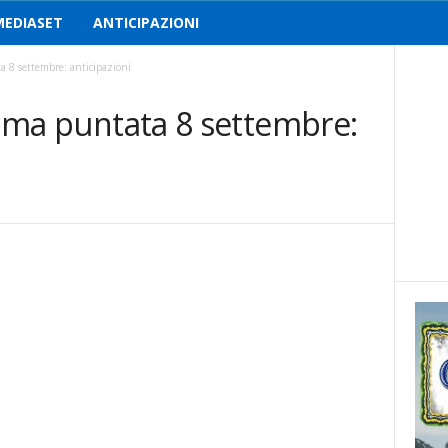
MEDIASET
ANTICIPAZIONI
ta 8 settembre: anticipazioni
prima puntata 8 settembre: