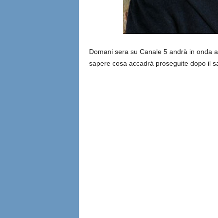
Domani sera su Canale 5 andrà in onda a
sapere cosa accadrà proseguite dopo il sa