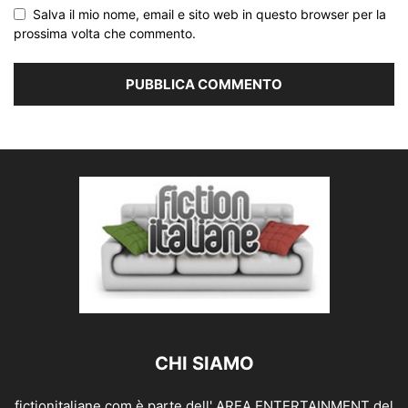
Salva il mio nome, email e sito web in questo browser per la
prossima volta che commento.
CHI SIAMO
fictionitaliane.com è parte dell' AREA ENTERTAINMENT del