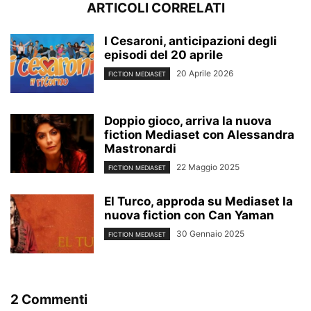
ARTICOLI CORRELATI
I Cesaroni, anticipazioni degli
episodi del 20 aprile
20 Aprile 2026
FICTION MEDIASET
Doppio gioco, arriva la nuova
fiction Mediaset con Alessandra
Mastronardi
22 Maggio 2025
FICTION MEDIASET
El Turco, approda su Mediaset la
nuova fiction con Can Yaman
30 Gennaio 2025
FICTION MEDIASET
2 Commenti