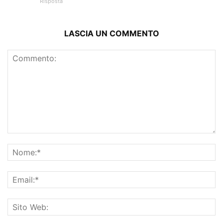
Risposta
LASCIA UN COMMENTO