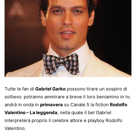
Tutte le fan di
Gabriel Garko
possono tirare un sospiro di
sollievo: potranno ammirare a breve il loro beniamino in tv;
andrà in onda in
primavera
su Canale 5 la fiction
Rodolfo
Valentino – La leggenda
, nella quale il bel Gabriel
interpreterà proprio il celebre attore e playboy Rodolfo
Valentino.