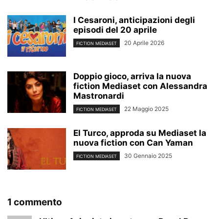
I Cesaroni, anticipazioni degli
episodi del 20 aprile
20 Aprile 2026
FICTION MEDIASET
Doppio gioco, arriva la nuova
fiction Mediaset con Alessandra
Mastronardi
22 Maggio 2025
FICTION MEDIASET
El Turco, approda su Mediaset la
nuova fiction con Can Yaman
30 Gennaio 2025
FICTION MEDIASET
1 commento