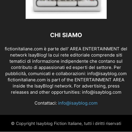
CHI SIAMO
fictionitaliane.com è parte dell' AREA ENTERTAINMENT del
network IsayBlog! la cui rete editoriale comprende siti
tematici di informazione indipendente che contano sul
contributo di appassionati ed esperti del settore. Per
pubblicità, comunicati e collaborazioni:
info@isayblog.com
fictionitaliane.com is part of the ENTERTAINMENT AREA
inside the IsayBlog! network. For advertising, press
releases and other opportunities:
info@isayblog.com
Contattaci:
info@isayblog.com
© Copyright Isayblog Fiction Italiane, tutti i diritti riservati