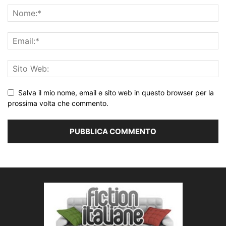
Salva il mio nome, email e sito web in questo browser per la
prossima volta che commento.