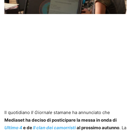
Il quotidiano
Il Giornale
stamane ha annunciato che
Mediaset ha deciso di posticipare la messa in onda di
Ultimo 4
e de
Il clan dei camorristi
al prossimo autunno
. La