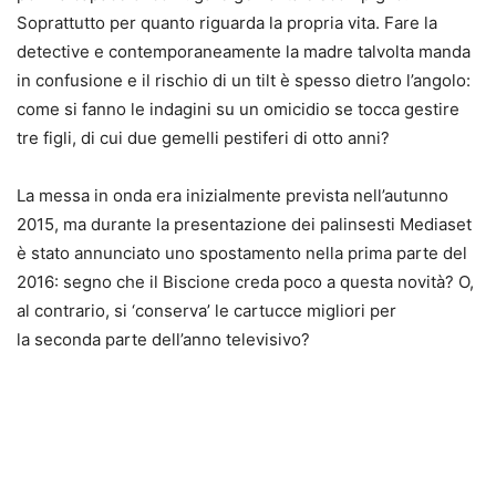
Soprattutto per quanto riguarda la propria vita. Fare la
detective e contemporaneamente la madre talvolta manda
in confusione e il rischio di un tilt è spesso dietro l’angolo:
come si fanno le indagini su un omicidio se tocca gestire
tre figli, di cui due gemelli pestiferi di otto anni?
La messa in onda era inizialmente prevista nell’autunno
2015, ma durante la presentazione dei palinsesti Mediaset
è stato annunciato uno spostamento nella prima parte del
2016: segno che il Biscione creda poco a questa novità? O,
al contrario, si ‘conserva’ le cartucce migliori per
la seconda parte dell’anno televisivo?