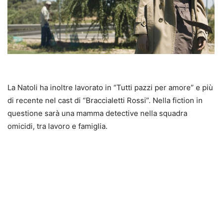
La Natoli ha inoltre lavorato in “Tutti pazzi per amore” e più
di recente nel cast di “Braccialetti Rossi”. Nella fiction in
questione sarà una mamma detective nella squadra
omicidi, tra lavoro e famiglia.