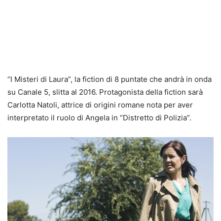
“I Misteri di Laura”, la fiction di 8 puntate che andrà in onda
su Canale 5, slitta al 2016. Protagonista della fiction sarà
Carlotta Natoli, attrice di origini romane nota per aver
interpretato il ruolo di Angela in “Distretto di Polizia”.