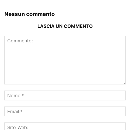
Nessun commento
LASCIA UN COMMENTO