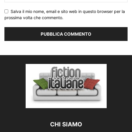
Salva il mio nome, email e sito web in questo browser per la
prossima volta che commento.
CHI SIAMO