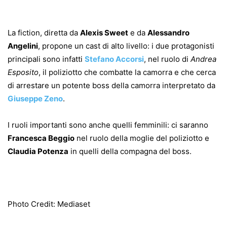
La fiction, diretta da
Alexis Sweet
e da
Alessandro
Angelini
, propone un cast di alto livello: i due protagonisti
principali sono infatti
Stefano Accorsi
, nel ruolo di
Andrea
Esposito
, il poliziotto che combatte la camorra e che cerca
di arrestare un potente boss della camorra interpretato da
Giuseppe Zeno
.
I ruoli importanti sono anche quelli femminili: ci saranno
Francesca Beggio
nel ruolo della moglie del poliziotto e
Claudia Potenza
in quelli della compagna del boss.
Photo Credit: Mediaset