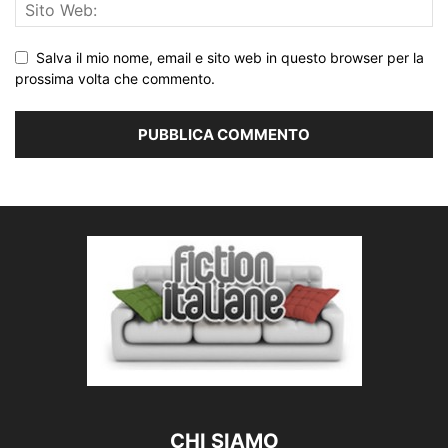
Salva il mio nome, email e sito web in questo browser per la
prossima volta che commento.
CHI SIAMO