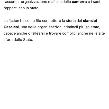
racconta l’organizzazione mafiosa della
camorra
e i suoi
rapporti con lo stato.
La fiction ha come filo conduttore la storia del
clan dei
Casalesi
, una delle organizzazioni criminali più spietate,
capace anche di allearsi e trovare complici anche nelle alte
sfere dello Stato.