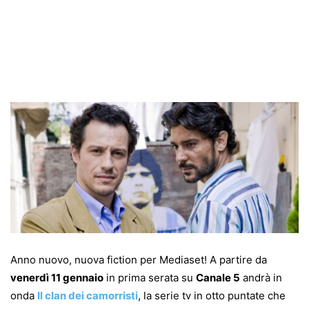
Anno nuovo, nuova fiction per Mediaset! A partire da
venerdì 11 gennaio
in prima serata su
Canale 5
andrà in
onda
Il clan dei camorristi
, la serie tv in otto puntate che