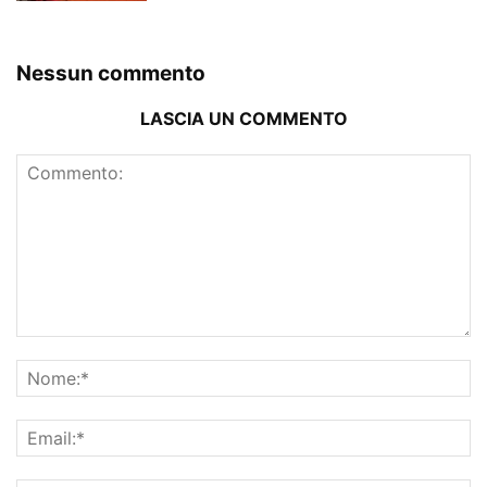
Nessun commento
LASCIA UN COMMENTO