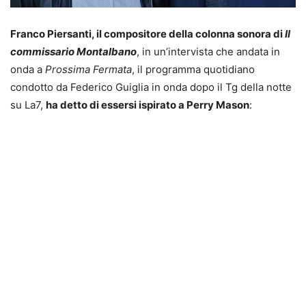
Franco Piersanti, il compositore della colonna sonora di
Il
commissario Montalbano
, in un’intervista che andata in
onda a
Prossima Fermata
, il programma quotidiano
condotto da Federico Guiglia in onda dopo il Tg della notte
su La7,
ha detto di essersi ispirato a Perry Mason
: