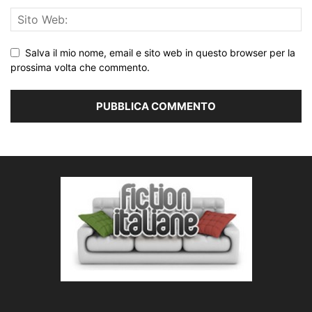
Salva il mio nome, email e sito web in questo browser per la
prossima volta che commento.