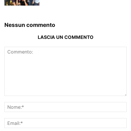
Nessun commento
LASCIA UN COMMENTO