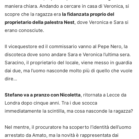
maniera chiara. Andando a cercare in casa di Veronica, si
scopre che la ragazza era
la fidanzata proprio del
proprietario della palestra Nest
, dove Veronica e Sara si
erano conosciute.
Il vicequestore ed il commissario vanno al Pepe Nero, la
discoteca dove sono andare Sara e Veronica l’ultima sera.
Saracino, il proprietario del locale, viene messo in guardia
dai due, ma l’uomo nasconde molto più di quello che vuole
dire…
Stefano va a pranzo con Nicoletta
, ritornata a Lecce da
Londra dopo cinque anni. Tra i due scocca
immediatamente la scintilla, ma cosa nasconde la ragazza?
Nel mentre, il procuratore ha scoperto l’identità dell’uomo
arrestato da Amato, ma la novità è rappresentata dai