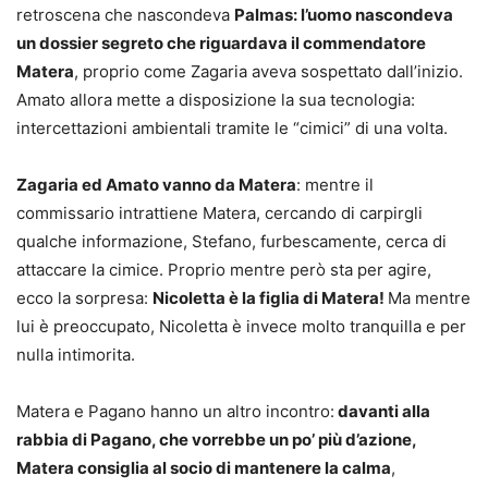
retroscena che nascondeva
Palmas: l’uomo nascondeva
un dossier segreto che riguardava il commendatore
Matera
, proprio come Zagaria aveva sospettato dall’inizio.
Amato allora mette a disposizione la sua tecnologia:
intercettazioni ambientali tramite le “cimici” di una volta.
Zagaria ed Amato vanno da Matera
: mentre il
commissario intrattiene Matera, cercando di carpirgli
qualche informazione, Stefano, furbescamente, cerca di
attaccare la cimice. Proprio mentre però sta per agire,
ecco la sorpresa:
Nicoletta è la figlia di Matera!
Ma mentre
lui è preoccupato, Nicoletta è invece molto tranquilla e per
nulla intimorita.
Matera e Pagano hanno un altro incontro:
davanti alla
rabbia di Pagano, che vorrebbe un po’ più d’azione,
Matera consiglia al socio di mantenere la calma
,