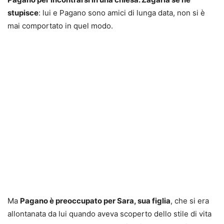
stupisce
: lui e Pagano sono amici di lunga data, non si è
mai comportato in quel modo.
Ma
Pagano è preoccupato per Sara, sua figlia
, che si era
allontanata da lui quando aveva scoperto dello stile di vita