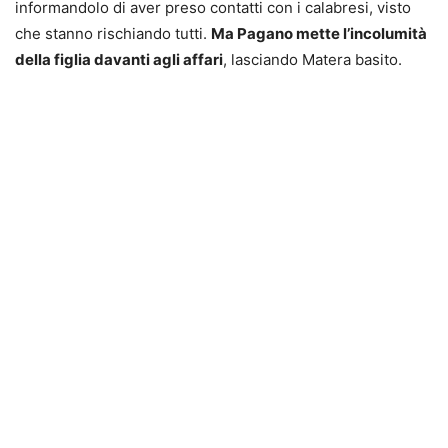
informandolo di aver preso contatti con i calabresi, visto
che stanno rischiando tutti.
Ma Pagano mette l’incolumità
della figlia davanti agli affari
, lasciando Matera basito.