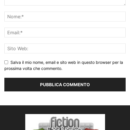
Salva il mio nome, email e sito web in questo browser per la
prossima volta che commento.