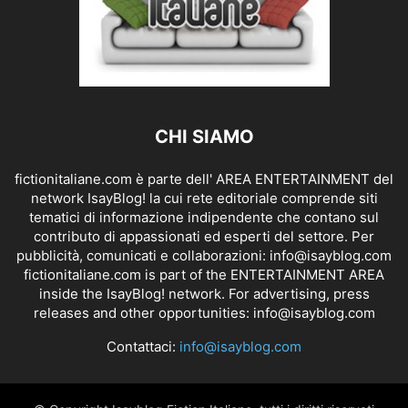
CHI SIAMO
fictionitaliane.com è parte dell' AREA ENTERTAINMENT del
network IsayBlog! la cui rete editoriale comprende siti
tematici di informazione indipendente che contano sul
contributo di appassionati ed esperti del settore. Per
pubblicità, comunicati e collaborazioni:
info@isayblog.com
fictionitaliane.com is part of the ENTERTAINMENT AREA
inside the IsayBlog! network. For advertising, press
releases and other opportunities:
info@isayblog.com
Contattaci:
info@isayblog.com