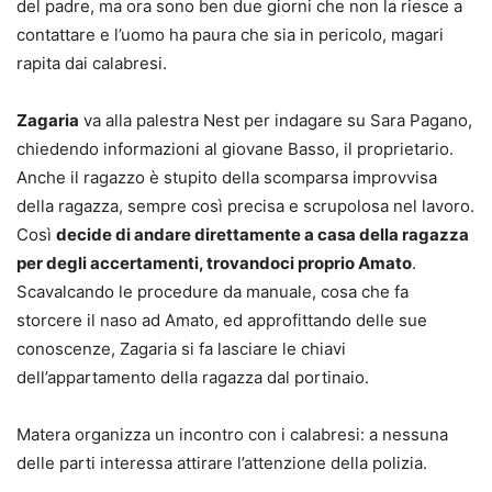
del padre, ma ora sono ben due giorni che non la riesce a
contattare e l’uomo ha paura che sia in pericolo, magari
rapita dai calabresi.
Zagaria
va alla palestra Nest per indagare su Sara Pagano,
chiedendo informazioni al giovane Basso, il proprietario.
Anche il ragazzo è stupito della scomparsa improvvisa
della ragazza, sempre così precisa e scrupolosa nel lavoro.
Così
decide di andare direttamente a casa della ragazza
per degli accertamenti, trovandoci proprio Amato
.
Scavalcando le procedure da manuale, cosa che fa
storcere il naso ad Amato, ed approfittando delle sue
conoscenze, Zagaria si fa lasciare le chiavi
dell’appartamento della ragazza dal portinaio.
Matera organizza un incontro con i calabresi: a nessuna
delle parti interessa attirare l’attenzione della polizia.