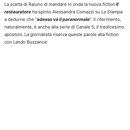
La scelta di Raiuno di mandare in onda la nuova fiction
Il
restauratore
ha spinto Alessandra Comazzi su
La Stampa
a dedurne che “
adesso va il paranormale
“. Il riferimento,
naturalmente, è anche alla serie di Canale 5,
Il tredicesimo
apostolo
. La giornalista riserva queste parole alla fiction
con Lando Buzzanca: