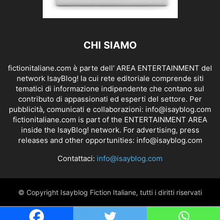
CHI SIAMO
fictionitaliane.com è parte dell' AREA ENTERTAINMENT del
network IsayBlog! la cui rete editoriale comprende siti
tematici di informazione indipendente che contano sul
contributo di appassionati ed esperti del settore. Per
pubblicità, comunicati e collaborazioni:
info@isayblog.com
fictionitaliane.com is part of the ENTERTAINMENT AREA
inside the IsayBlog! network. For advertising, press
releases and other opportunities:
info@isayblog.com
Contattaci:
info@isayblog.com
© Copyright Isayblog Fiction Italiane, tutti i diritti riservati