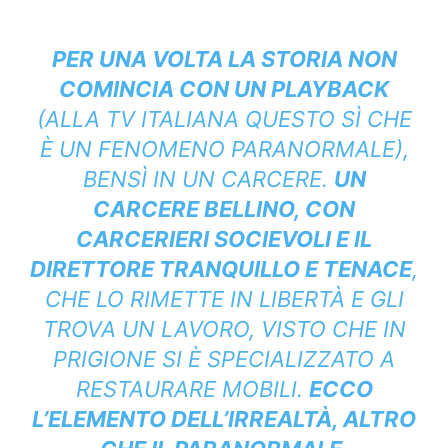
PER UNA VOLTA LA STORIA NON
COMINCIA CON UN PLAYBACK
(ALLA TV ITALIANA QUESTO SÌ CHE
È UN FENOMENO PARANORMALE),
BENSÌ IN UN CARCERE.
UN
CARCERE BELLINO, CON
CARCERIERI SOCIEVOLI E IL
DIRETTORE TRANQUILLO E TENACE
,
CHE LO RIMETTE IN LIBERTÀ E GLI
TROVA UN LAVORO, VISTO CHE IN
PRIGIONE SI È SPECIALIZZATO A
RESTAURARE MOBILI.
ECCO
L’ELEMENTO DELL’IRREALTÀ, ALTRO