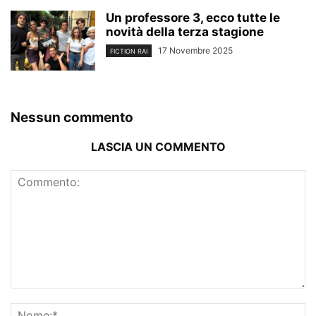
Un professore 3, ecco tutte le
novità della terza stagione
17 Novembre 2025
FICTION RAI
Nessun commento
LASCIA UN COMMENTO