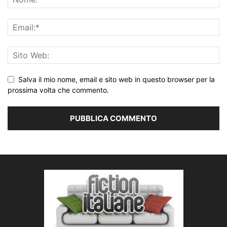
Salva il mio nome, email e sito web in questo browser per la
prossima volta che commento.