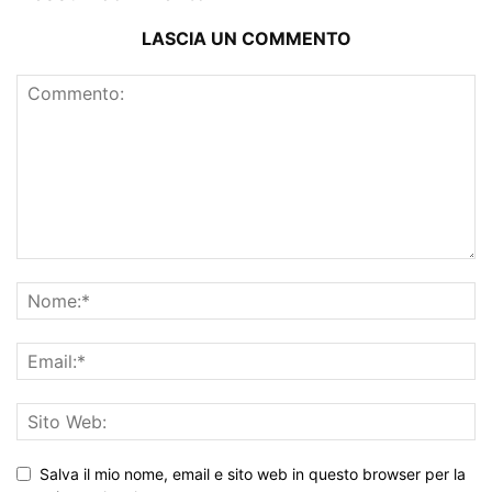
LASCIA UN COMMENTO
Salva il mio nome, email e sito web in questo browser per la