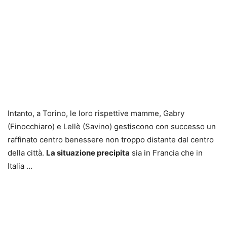
Intanto, a Torino, le loro rispettive mamme, Gabry
(Finocchiaro) e Lellè (Savino) gestiscono con successo un
raffinato centro benessere non troppo distante dal centro
della città.
La situazione precipita
sia in Francia che in
Italia …