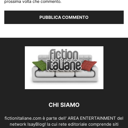
prossima volta che commento.
CHI SIAMO
fictionitaliane.com è parte dell' AREA ENTERTAINMENT del
network IsayBlog! la cui rete editoriale comprende siti