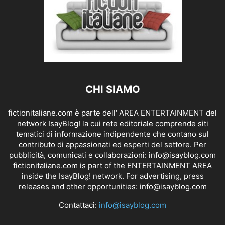
CHI SIAMO
fictionitaliane.com è parte dell' AREA ENTERTAINMENT del
network IsayBlog! la cui rete editoriale comprende siti
tematici di informazione indipendente che contano sul
contributo di appassionati ed esperti del settore. Per
pubblicità, comunicati e collaborazioni:
info@isayblog.com
fictionitaliane.com is part of the ENTERTAINMENT AREA
inside the IsayBlog! network. For advertising, press
releases and other opportunities:
info@isayblog.com
Contattaci:
info@isayblog.com