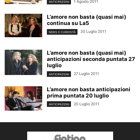
1 Agosto 2011
ANTICIPAZIONI
L’amore non basta (quasi mai)
continua su La5
30 Luglio 2011
NEWS E CURIOSITÀ
L’amore non basta (quasi mai)
anticipazioni seconda puntata 27
luglio
27 Luglio 2011
ANTICIPAZIONI
L’amore non basta anticipazioni
prima puntata 20 luglio
20 Luglio 2011
ANTICIPAZIONI