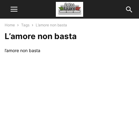
Home
Tags
L’amore non basta
L’amore non basta
l’amore non basta