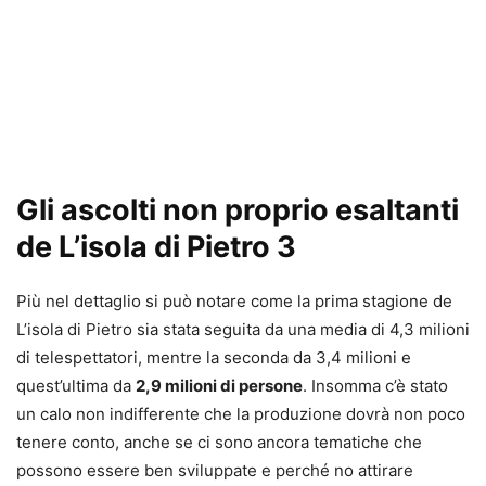
Gli ascolti non proprio esaltanti
de L’isola di Pietro 3
Più nel dettaglio si può notare come la prima stagione de
L’isola di Pietro sia stata seguita da una media di 4,3 milioni
di telespettatori, mentre la seconda da 3,4 milioni e
quest’ultima da
2,9 milioni di persone
. Insomma c’è stato
un calo non indifferente che la produzione dovrà non poco
tenere conto, anche se ci sono ancora tematiche che
possono essere ben sviluppate e perché no attirare