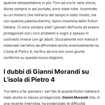
qualche telespettatore in più. Fino ad ora le varie storie,
divise sempre in sei puntate, sono state tutte incentrate
su un mistero che nell’arco del tempo è stato risolto, ma
con qualche patema d’animo, tipico insomma delle fiction
italiane. Ci sono sempre stati i giovani dell’isola ad essere
protagonisti con i loro problemi e sogni e spesso in
contrasto invece con gli adulti. Sicuramente non manca il
materiale narrativo da affrontare anche eventualmente ne
L’isola di Pietro 4, ma fino ad ora non sono giunte
conferme su questa nuova stagione.
I dubbi di Gianni Morandi su
L’isola di Pietro 4
Tra l’altro a far pensare i vari fan di questa ficiton italiana è
stato anche lo stesso protagonista,
Gianni Morandi
che, in
una recente intervista, ha evidenziato le difficoltà