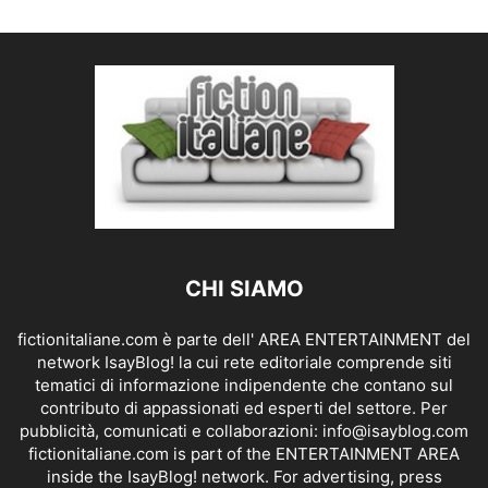
CHI SIAMO
fictionitaliane.com è parte dell' AREA ENTERTAINMENT del
network IsayBlog! la cui rete editoriale comprende siti
tematici di informazione indipendente che contano sul
contributo di appassionati ed esperti del settore. Per
pubblicità, comunicati e collaborazioni:
info@isayblog.com
fictionitaliane.com is part of the ENTERTAINMENT AREA
inside the IsayBlog! network. For advertising, press