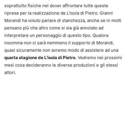
soprattutto fisiche nel dover affrontare tutte queste
riprese per la realizzazione de L’isola di Pietro. Gianni
Morandi ha voluto parlare di stanchezza, anche se in molti
pensano più che altro come si sia già annoiato ad
interpretare un personaggio di questo tipo. Qualora
insomma non ci sarà nemmeno il supporto di Morandi,
quasi sicuramente non avremo modo di assistere ad una
quarta stagione de L’isola di Pietro
. Vedremo nei prossimi
mesi cosa decideranno le diverse produzioni e gli stessi
attori.