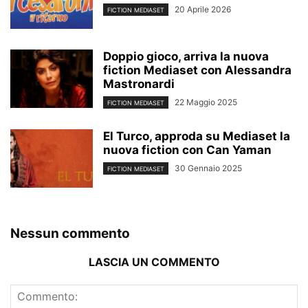
20 Aprile 2026
FICTION MEDIASET
Doppio gioco, arriva la nuova
fiction Mediaset con Alessandra
Mastronardi
22 Maggio 2025
FICTION MEDIASET
El Turco, approda su Mediaset la
nuova fiction con Can Yaman
30 Gennaio 2025
FICTION MEDIASET
Nessun commento
LASCIA UN COMMENTO