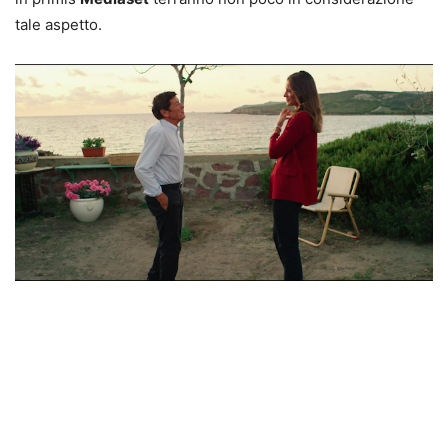
tale aspetto.