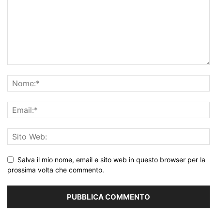
Salva il mio nome, email e sito web in questo browser per la
prossima volta che commento.