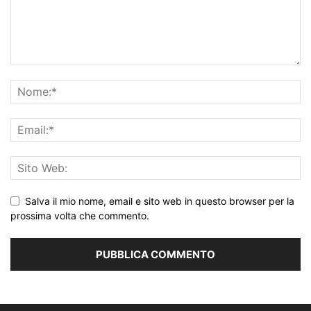
Salva il mio nome, email e sito web in questo browser per la
prossima volta che commento.