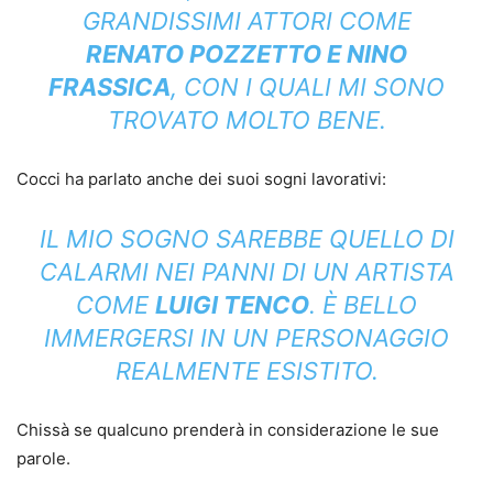
GRANDISSIMI ATTORI COME
RENATO POZZETTO E NINO
FRASSICA
, CON I QUALI MI SONO
TROVATO MOLTO BENE.
Cocci ha parlato anche dei suoi sogni lavorativi:
IL MIO SOGNO SAREBBE QUELLO DI
CALARMI NEI PANNI DI UN ARTISTA
COME
LUIGI TENCO
. È BELLO
IMMERGERSI IN UN PERSONAGGIO
REALMENTE ESISTITO.
Chissà se qualcuno prenderà in considerazione le sue
parole.