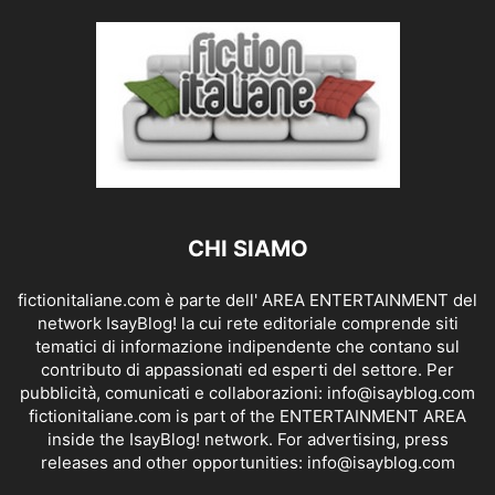
CHI SIAMO
fictionitaliane.com è parte dell' AREA ENTERTAINMENT del
network IsayBlog! la cui rete editoriale comprende siti
tematici di informazione indipendente che contano sul
contributo di appassionati ed esperti del settore. Per
pubblicità, comunicati e collaborazioni:
info@isayblog.com
fictionitaliane.com is part of the ENTERTAINMENT AREA
inside the IsayBlog! network. For advertising, press
releases and other opportunities:
info@isayblog.com