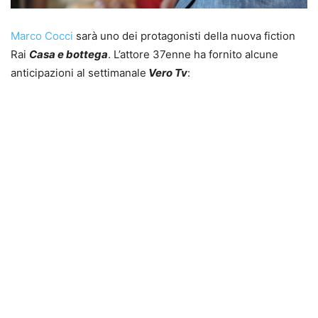
Marco Cocci
sarà uno dei protagonisti della nuova fiction
Rai
Casa e bottega
. L’attore 37enne ha fornito alcune
anticipazioni al settimanale
Vero Tv
: