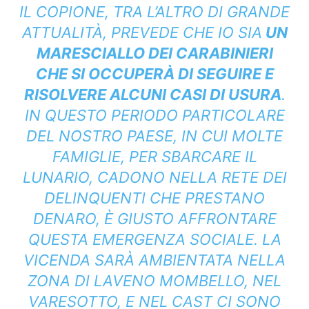
IL COPIONE, TRA L’ALTRO DI GRANDE
ATTUALITÀ, PREVEDE CHE IO SIA
UN
MARESCIALLO DEI CARABINIERI
CHE SI OCCUPERÀ DI SEGUIRE E
RISOLVERE ALCUNI CASI DI USURA
.
IN QUESTO PERIODO PARTICOLARE
DEL NOSTRO PAESE, IN CUI MOLTE
FAMIGLIE, PER SBARCARE IL
LUNARIO, CADONO NELLA RETE DEI
DELINQUENTI CHE PRESTANO
DENARO, È GIUSTO AFFRONTARE
QUESTA EMERGENZA SOCIALE. LA
VICENDA SARÀ AMBIENTATA NELLA
ZONA DI LAVENO MOMBELLO, NEL
VARESOTTO, E NEL CAST CI SONO