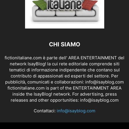
CHI SIAMO
fictionitaliane.com è parte dell' AREA ENTERTAINMENT del
network IsayBlog! la cui rete editoriale comprende siti
tematici di informazione indipendente che contano sul
contributo di appassionati ed esperti del settore. Per
pubblicità, comunicati e collaborazioni:
info@isayblog.com
fictionitaliane.com is part of the ENTERTAINMENT AREA
inside the IsayBlog! network. For advertising, press
releases and other opportunities:
info@isayblog.com
Contattaci:
info@isayblog.com