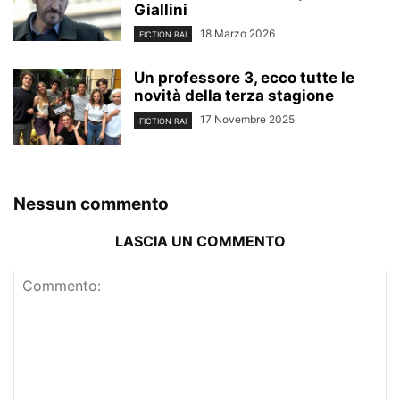
Giallini
18 Marzo 2026
FICTION RAI
Un professore 3, ecco tutte le
novità della terza stagione
17 Novembre 2025
FICTION RAI
Nessun commento
LASCIA UN COMMENTO