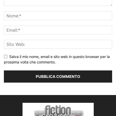
Salva il mio nome, email e sito web in questo browser per la
prossima volta che commento.