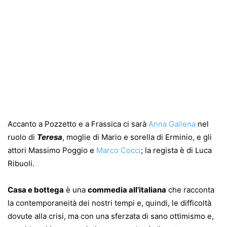
Accanto a Pozzetto e a Frassica ci sarà
Anna Galiena
nel
ruolo di
Teresa
, moglie di Mario e sorella di Erminio, e gli
attori Massimo Poggio e
Marco Cocci
; la regista è di Luca
Ribuoli.
Casa e bottega
è una
commedia all’italiana
che racconta
la contemporaneità dei nostri tempi e, quindi, le difficoltà
dovute alla crisi, ma con una sferzata di sano ottimismo e,