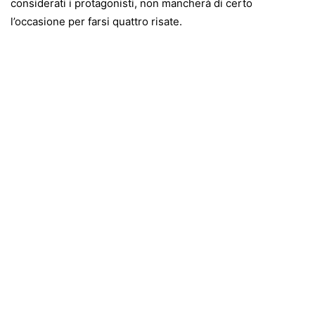
considerati i protagonisti, non mancherà di certo
l’occasione per farsi quattro risate.