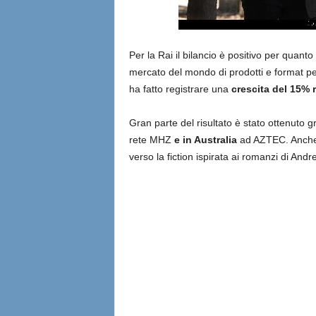
Per la Rai il bilancio è positivo per quanto 
mercato del mondo di prodotti e format per l
ha fatto registrare una
crescita del 15% 
Gran parte del risultato è stato ottenuto g
rete MHZ
e in Australia
ad AZTEC. Anche 
verso la fiction ispirata ai romanzi di Andr