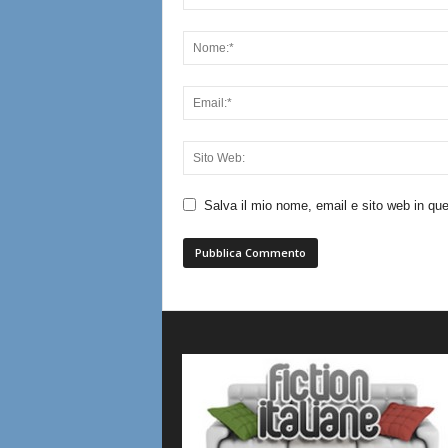
Salva il mio nome, email e sito web in q